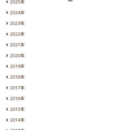
2025年
7月 (25)
12月 (24)
6月 (26)
2024年
11月 (21)
5月 (23)
12月 (25)
10月 (25)
4月 (22)
2023年
11月 (22)
9月 (23)
3月 (25)
12月 (26)
10月 (25)
8月 (24)
2022年
2月 (21)
11月 (24)
9月 (24)
7月 (27)
1月 (21)
12月 (26)
10月 (24)
8月 (25)
2021年
6月 (23)
11月 (24)
9月 (24)
7月 (27)
5月 (25)
12月 (26)
10月 (26)
8月 (26)
2020年
6月 (24)
4月 (25)
11月 (24)
9月 (24)
7月 (24)
5月 (24)
12月 (26)
3月 (24)
10月 (25)
8月 (26)
2019年
6月 (26)
4月 (25)
11月 (23)
2月 (21)
9月 (19)
7月 (28)
5月 (27)
12月 (25)
3月 (25)
10月 (27)
1月 (22)
8月 (25)
2018年
6月 (30)
4月 (24)
11月 (24)
2月 (23)
9月 (23)
7月 (24)
5月 (23)
12月 (25)
3月 (26)
10月 (23)
1月 (21)
8月 (26)
2017年
6月 (26)
4月 (25)
11月 (25)
2月 (23)
9月 (23)
7月 (25)
5月 (24)
12月 (26)
3月 (25)
10月 (26)
1月 (24)
8月 (26)
2016年
6月 (25)
4月 (25)
11月 (25)
2月 (22)
9月 (22)
7月 (27)
5月 (23)
12月 (27)
3月 (25)
10月 (25)
1月 (21)
8月 (26)
2015年
6月 (25)
4月 (24)
11月 (24)
2月 (21)
9月 (24)
7月 (26)
5月 (24)
12月 (26)
3月 (25)
10月 (24)
1月 (22)
8月 (26)
2014年
6月 (27)
4月 (24)
11月 (25)
2月 (23)
9月 (23)
7月 (27)
5月 (25)
12月 (26)
3月 (25)
10月 (26)
1月 (22)
8月 (25)