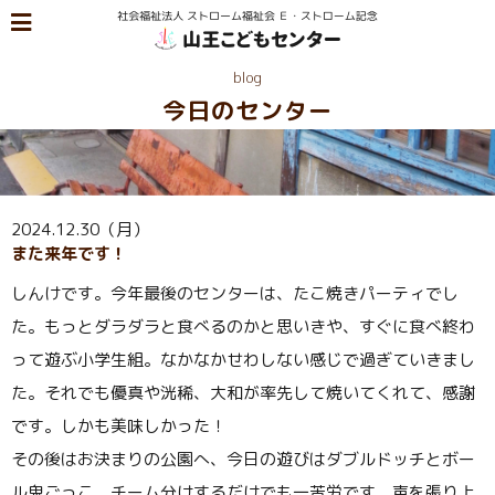
blog
今日のセンター
2024.12.30（月）
また来年です！
しんけです。今年最後のセンターは、たこ焼きパーティでし
た。もっとダラダラと食べるのかと思いきや、すぐに食べ終わ
って遊ぶ小学生組。なかなかせわしない感じで過ぎていきまし
た。それでも優真や洸稀、大和が率先して焼いてくれて、感謝
です。しかも美味しかった！
その後はお決まりの公園へ、今日の遊びはダブルドッチとボー
ル鬼ごっこ。チーム分けするだけでも一苦労です。声を張り上