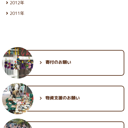
3月 (25)
10月 (25)
1月 (23)
8月 (26)
2012年
6月 (27)
4月 (23)
11月 (26)
2月 (23)
9月 (23)
7月 (27)
5月 (24)
12月 (25)
3月 (26)
10月 (28)
1月 (23)
8月 (25)
2011年
6月 (27)
4月 (24)
11月 (25)
2月 (23)
9月 (23)
7月 (28)
5月 (25)
12月 (29)
3月 (26)
10月 (28)
1月 (21)
8月 (26)
6月 (26)
4月 (24)
11月 (30)
2月 (24)
9月 (26)
7月 (28)
5月 (26)
3月 (24)
10月 (33)
1月 (22)
8月 (25)
6月 (28)
4月 (24)
2月 (23)
9月 (34)
7月 (27)
5月 (25)
3月 (25)
1月 (24)
8月 (28)
6月 (29)
4月 (25)
2月 (24)
7月 (31)
5月 (28)
3月 (26)
1月 (23)
6月 (35)
4月 (26)
2月 (25)
寄付のお願い
5月 (30)
3月 (30)
1月 (25)
2月 (32)
1月 (30)
物資支援のお願い