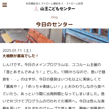
blog
今日のセンター
2025.01.11（土）
大根餅が最高でした！
しんけです。今日のメインプログラムは、ココルーム主催の
「音とあそんでみよう！」でした。13時からなので、急いで昼
食を・・。のはずが、今日の昼食はいつも以上に美味しくて
「最高や！」「めっちゃ美味しい！」とおかわりしながら食べ
ていたら、あっという間に出発時間となってしまいました。急
いで片づけてプログラムの行われてた場所へ。今日は色んな楽
器を用いて、それぞれのグループで音と奏で、最後に指揮者の