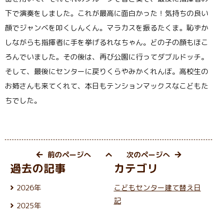
下で演奏をしました。これが最高に面白かった！気持ちの良い
顔でジャンベを叩くしんくん。マラカスを振るたくま。恥ずか
しながらも指揮者に手を挙げるれなちゃん。どの子の顔もほこ
ろんでいました。その後は、再び公園に行ってダブルドッチ。
そして、最後にセンターに戻りくらやみかくれんぼ。高校生の
お姉さんも来てくれて、本日もテンションマックスなこどもた
ちでした。
前のページへ
次のページへ
過去の記事
カテゴリ
2026年
こどもセンター建て替え日
8月 (5)
記
2025年
7月 (25)