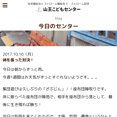
blog
今日のセンター
2017.10.16（月）
体を張った対決！
今日は朝からずっと雨。
今週1週間はお天気がずっとすぐれないようです。。。
集団遊びは久しぶりの「ざぶじん」！！座布団陣取りです。
床に散らべた座布団が陣地で、相手を座布団から落として、最
後に生き残れば勝ち！
今日は知哉も来てくれたので、大悟、知哉、優真というなんと