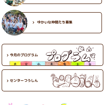
ゆかいな
仲間たち募集
今月のプログラム
センターつうしん