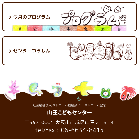
今月のプログラム
センターつうしん
〒557-0001 大阪市西成区山王２-５-４
tel/fax : 06-6633-8415