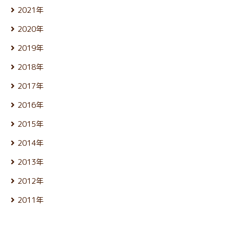
7月 (27)
1月 (21)
12月 (26)
10月 (24)
8月 (25)
2021年
6月 (23)
11月 (24)
9月 (24)
7月 (27)
5月 (25)
12月 (26)
10月 (26)
8月 (26)
2020年
6月 (24)
4月 (25)
11月 (24)
9月 (24)
7月 (24)
5月 (24)
12月 (26)
3月 (24)
10月 (25)
8月 (26)
2019年
6月 (26)
4月 (25)
11月 (23)
2月 (21)
9月 (19)
7月 (28)
5月 (27)
12月 (25)
3月 (25)
10月 (27)
1月 (22)
8月 (25)
2018年
6月 (30)
4月 (24)
11月 (24)
2月 (23)
9月 (23)
7月 (24)
5月 (23)
12月 (25)
3月 (26)
10月 (23)
1月 (21)
8月 (26)
2017年
6月 (26)
4月 (25)
11月 (25)
2月 (23)
9月 (23)
7月 (25)
5月 (24)
12月 (26)
3月 (25)
10月 (26)
1月 (24)
8月 (26)
2016年
6月 (25)
4月 (25)
11月 (25)
2月 (22)
9月 (22)
7月 (27)
5月 (23)
12月 (27)
3月 (25)
10月 (25)
1月 (21)
8月 (26)
2015年
6月 (25)
4月 (24)
11月 (24)
2月 (21)
9月 (24)
7月 (26)
5月 (24)
12月 (26)
3月 (25)
10月 (24)
1月 (22)
8月 (26)
2014年
6月 (27)
4月 (24)
11月 (25)
2月 (23)
9月 (23)
7月 (27)
5月 (25)
12月 (26)
3月 (25)
10月 (26)
1月 (22)
8月 (25)
2013年
6月 (27)
4月 (25)
11月 (25)
2月 (23)
9月 (22)
7月 (24)
5月 (28)
12月 (27)
3月 (25)
10月 (25)
1月 (23)
8月 (26)
2012年
6月 (27)
4月 (23)
11月 (26)
2月 (23)
9月 (23)
7月 (27)
5月 (24)
12月 (25)
3月 (26)
10月 (28)
1月 (23)
8月 (25)
2011年
6月 (27)
4月 (24)
11月 (25)
2月 (23)
9月 (23)
7月 (28)
5月 (25)
12月 (29)
3月 (26)
10月 (28)
1月 (21)
8月 (26)
6月 (26)
4月 (24)
11月 (30)
2月 (24)
9月 (26)
7月 (28)