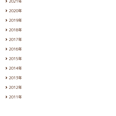
8月 (25)
2021年
6月 (23)
11月 (24)
9月 (24)
7月 (27)
5月 (25)
12月 (26)
10月 (26)
8月 (26)
2020年
6月 (24)
4月 (25)
11月 (24)
9月 (24)
7月 (24)
5月 (24)
12月 (26)
3月 (24)
10月 (25)
8月 (26)
2019年
6月 (26)
4月 (25)
11月 (23)
2月 (21)
9月 (19)
7月 (28)
5月 (27)
12月 (25)
3月 (25)
10月 (27)
1月 (22)
8月 (25)
2018年
6月 (30)
4月 (24)
11月 (24)
2月 (23)
9月 (23)
7月 (24)
5月 (23)
12月 (25)
3月 (26)
10月 (23)
1月 (21)
8月 (26)
2017年
6月 (26)
4月 (25)
11月 (25)
2月 (23)
9月 (23)
7月 (25)
5月 (24)
12月 (26)
3月 (25)
10月 (26)
1月 (24)
8月 (26)
2016年
6月 (25)
4月 (25)
11月 (25)
2月 (22)
9月 (22)
7月 (27)
5月 (23)
12月 (27)
3月 (25)
10月 (25)
1月 (21)
8月 (26)
2015年
6月 (25)
4月 (24)
11月 (24)
2月 (21)
9月 (24)
7月 (26)
5月 (24)
12月 (26)
3月 (25)
10月 (24)
1月 (22)
8月 (26)
2014年
6月 (27)
4月 (24)
11月 (25)
2月 (23)
9月 (23)
7月 (27)
5月 (25)
12月 (26)
3月 (25)
10月 (26)
1月 (22)
8月 (25)
2013年
6月 (27)
4月 (25)
11月 (25)
2月 (23)
9月 (22)
7月 (24)
5月 (28)
12月 (27)
3月 (25)
10月 (25)
1月 (23)
8月 (26)
2012年
6月 (27)
4月 (23)
11月 (26)
2月 (23)
9月 (23)
7月 (27)
5月 (24)
12月 (25)
3月 (26)
10月 (28)
1月 (23)
8月 (25)
2011年
6月 (27)
4月 (24)
11月 (25)
2月 (23)
9月 (23)
7月 (28)
5月 (25)
12月 (29)
3月 (26)
10月 (28)
1月 (21)
8月 (26)
6月 (26)
4月 (24)
11月 (30)
2月 (24)
9月 (26)
7月 (28)
5月 (26)
3月 (24)
10月 (33)
1月 (22)
8月 (25)