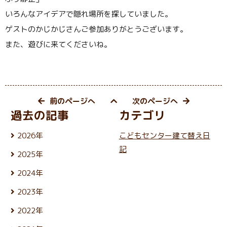
いろんなアイデアで隠れ場所を探していました。
ゲストのかじかじさんご参加ありがとうございます。
また、遊びに来てくださいね。
前のページへ
次のページへ
過去の記事
カテゴリ
2026年
こどもセンター建て替え日
8月 (4)
記
2025年
7月 (25)
12月 (24)
6月 (26)
2024年
11月 (21)
5月 (23)
12月 (25)
10月 (25)
4月 (22)
2023年
11月 (22)
9月 (23)
3月 (25)
12月 (26)
10月 (25)
8月 (24)
2022年
2月 (21)
11月 (24)
9月 (24)
7月 (27)
1月 (21)
12月 (26)
10月 (24)