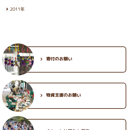
4月 (23)
11月 (26)
2月 (23)
9月 (23)
7月 (27)
5月 (24)
12月 (25)
3月 (26)
10月 (28)
1月 (23)
8月 (25)
2011年
6月 (27)
4月 (24)
11月 (25)
2月 (23)
9月 (23)
7月 (28)
5月 (25)
12月 (29)
3月 (26)
10月 (28)
1月 (21)
8月 (26)
6月 (26)
4月 (24)
11月 (30)
2月 (24)
9月 (26)
7月 (28)
5月 (26)
3月 (24)
10月 (33)
1月 (22)
8月 (25)
6月 (28)
4月 (24)
2月 (23)
9月 (34)
7月 (27)
5月 (25)
3月 (25)
1月 (24)
8月 (28)
6月 (29)
4月 (25)
2月 (24)
7月 (31)
5月 (28)
3月 (26)
1月 (23)
6月 (35)
4月 (26)
2月 (25)
寄付のお願い
5月 (30)
3月 (30)
1月 (25)
2月 (32)
1月 (30)
物資支援のお願い