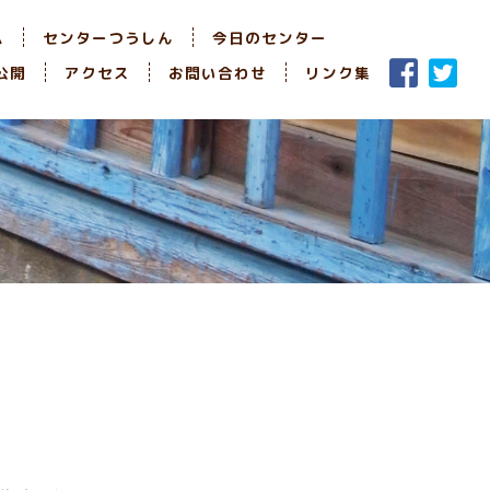
ム
センターつうしん
今日のセンター
公開
アクセス
お問い合わせ
リンク集