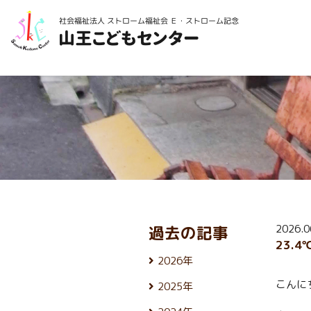
2026.
過去の記事
23.4
2026年
8月 (4)
こんに
2025年
7月 (25)
12月 (24)
6月 (26)