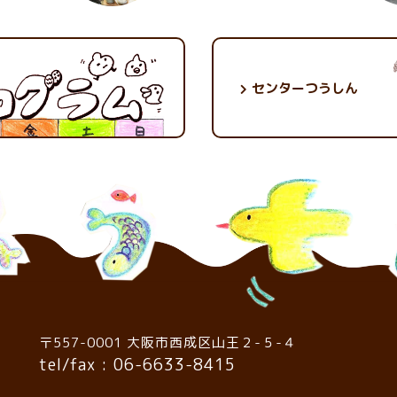
センターつうしん
〒557-0001 大阪市西成区山王２-５-４
tel/fax : 06-6633-8415