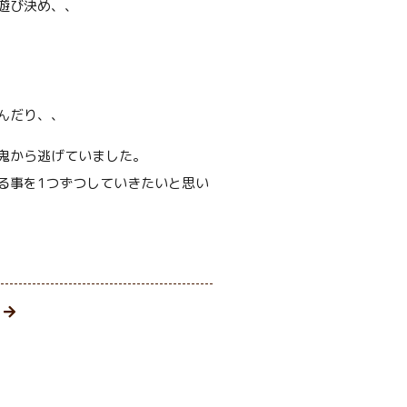
遊び決め、、
んだり、、
鬼から逃げていました。
る事を1つずつしていきたいと思い