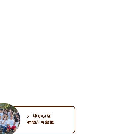
ゆかいな
仲間たち募集