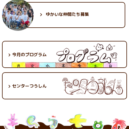
ゆかいな
仲間たち募集
今月のプログラム
センターつうしん