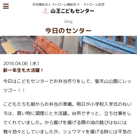
blog
今日のセンター
2016.04.06（水）
新一年生も大活躍！
今日はこどもセンターでお弁当作りをして、聖天山公園にレッ
ツゴー！！
こどもたちも朝からお弁当の準備。明日が小学校入学式のねい
ろは、買い物に調理にと大活躍。台所でずっと、立ち仕事をし
てくれていました。から揚げを揚げる際の油の跳びはねには
戦々恐々としていましたが、シュウマイを揚げる時には平気の