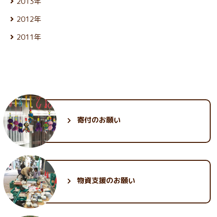
2013年
6月 (27)
4月 (25)
11月 (25)
2月 (23)
9月 (22)
7月 (24)
5月 (28)
12月 (27)
3月 (25)
10月 (25)
1月 (23)
8月 (26)
2012年
6月 (27)
4月 (23)
11月 (26)
2月 (23)
9月 (23)
7月 (27)
5月 (24)
12月 (25)
3月 (26)
10月 (28)
1月 (23)
8月 (25)
2011年
6月 (27)
4月 (24)
11月 (25)
2月 (23)
9月 (23)
7月 (28)
5月 (25)
12月 (29)
3月 (26)
10月 (28)
1月 (21)
8月 (26)
6月 (26)
4月 (24)
11月 (30)
2月 (24)
9月 (26)
7月 (28)
5月 (26)
3月 (24)
10月 (33)
1月 (22)
8月 (25)
6月 (28)
4月 (24)
2月 (23)
9月 (34)
7月 (27)
5月 (25)
3月 (25)
1月 (24)
8月 (28)
6月 (29)
4月 (25)
2月 (24)
7月 (31)
5月 (28)
3月 (26)
1月 (23)
6月 (35)
4月 (26)
2月 (25)
寄付のお願い
5月 (30)
3月 (30)
1月 (25)
2月 (32)
1月 (30)
物資支援のお願い