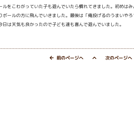
ールをこわがっていた子も遊んでいたら慣れてきました。初めはみ
りボールの方に飛んでいきました。最後は「俺投げるのうまいやろ
今日は天気も良かったので子ども達も喜んで遊んでいました。
前のページへ
次のページへ