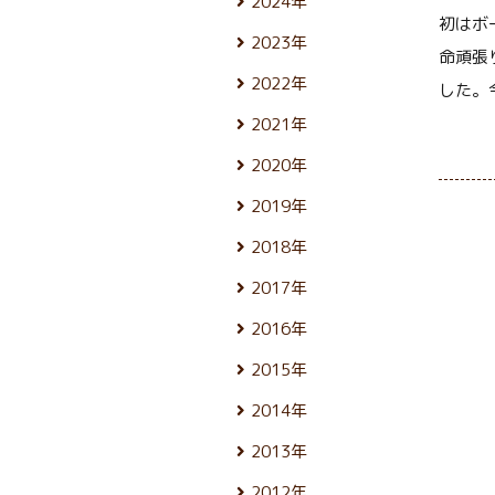
2024年
11月 (21)
5月 (23)
初はボ
12月 (25)
10月 (25)
4月 (22)
2023年
11月 (22)
命頑張
9月 (23)
3月 (25)
12月 (26)
10月 (25)
8月 (24)
2022年
2月 (21)
した。
11月 (24)
9月 (24)
7月 (27)
1月 (21)
12月 (26)
10月 (24)
8月 (25)
2021年
6月 (23)
11月 (24)
9月 (24)
7月 (27)
5月 (25)
12月 (26)
10月 (26)
8月 (26)
2020年
6月 (24)
4月 (25)
11月 (24)
9月 (24)
7月 (24)
5月 (24)
12月 (26)
3月 (24)
10月 (25)
8月 (26)
2019年
6月 (26)
4月 (25)
11月 (23)
2月 (21)
9月 (19)
7月 (28)
5月 (27)
12月 (25)
3月 (25)
10月 (27)
1月 (22)
8月 (25)
2018年
6月 (30)
4月 (24)
11月 (24)
2月 (23)
9月 (23)
7月 (24)
5月 (23)
12月 (25)
3月 (26)
10月 (23)
1月 (21)
8月 (26)
2017年
6月 (26)
4月 (25)
11月 (25)
2月 (23)
9月 (23)
7月 (25)
5月 (24)
12月 (26)
3月 (25)
10月 (26)
1月 (24)
8月 (26)
2016年
6月 (25)
4月 (25)
11月 (25)
2月 (22)
9月 (22)
7月 (27)
5月 (23)
12月 (27)
3月 (25)
10月 (25)
1月 (21)
8月 (26)
2015年
6月 (25)
4月 (24)
11月 (24)
2月 (21)
9月 (24)
7月 (26)
5月 (24)
12月 (26)
3月 (25)
10月 (24)
1月 (22)
8月 (26)
2014年
6月 (27)
4月 (24)
11月 (25)
2月 (23)
9月 (23)
7月 (27)
5月 (25)
12月 (26)
3月 (25)
10月 (26)
1月 (22)
8月 (25)
2013年
6月 (27)
4月 (25)
11月 (25)
2月 (23)
9月 (22)
7月 (24)
5月 (28)
12月 (27)
3月 (25)
10月 (25)
1月 (23)
8月 (26)
2012年
6月 (27)