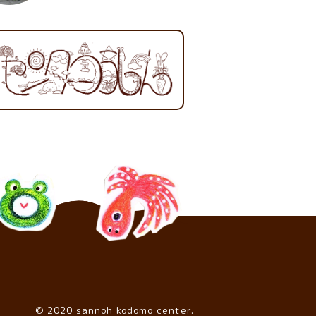
© 2020 sannoh kodomo center.