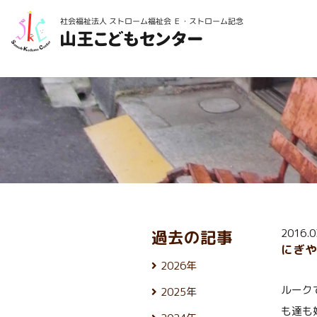
2016.
過去の記事
にぎ
2026年
8月 (4)
ルーク
2025年
7月 (25)
12月 (24)
も達も
6月 (26)