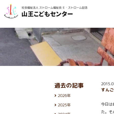
2015.
過去の記事
すん
2026年
8月 (4)
今日は
2025年
7月 (25)
12月 (24)
た。そ
6月 (26)