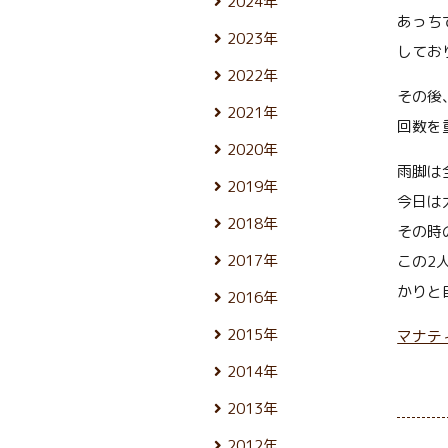
2024年
11月 (21)
5月 (23)
あっち
12月 (25)
10月 (25)
4月 (22)
2023年
11月 (22)
してお
9月 (23)
3月 (25)
12月 (26)
10月 (25)
8月 (24)
2022年
2月 (21)
11月 (24)
9月 (24)
7月 (27)
その後
1月 (21)
12月 (26)
10月 (24)
8月 (25)
2021年
6月 (23)
11月 (24)
回数を
9月 (24)
7月 (27)
5月 (25)
12月 (26)
10月 (26)
8月 (26)
2020年
6月 (24)
4月 (25)
11月 (24)
9月 (24)
7月 (24)
雨脚は
5月 (24)
12月 (26)
3月 (24)
10月 (25)
8月 (26)
2019年
6月 (26)
4月 (25)
11月 (23)
2月 (21)
9月 (19)
今日は
7月 (28)
5月 (27)
12月 (25)
3月 (25)
10月 (27)
1月 (22)
8月 (25)
2018年
6月 (30)
その時
4月 (24)
11月 (24)
2月 (23)
9月 (23)
7月 (24)
5月 (23)
12月 (25)
3月 (26)
10月 (23)
1月 (21)
8月 (26)
2017年
この2
6月 (26)
4月 (25)
11月 (25)
2月 (23)
9月 (23)
7月 (25)
5月 (24)
12月 (26)
3月 (25)
10月 (26)
かりと
1月 (24)
8月 (26)
2016年
6月 (25)
4月 (25)
11月 (25)
2月 (22)
9月 (22)
7月 (27)
5月 (23)
12月 (27)
3月 (25)
10月 (25)
1月 (21)
8月 (26)
2015年
マナテ
6月 (25)
4月 (24)
11月 (24)
2月 (21)
9月 (24)
7月 (26)
5月 (24)
12月 (26)
3月 (25)
10月 (24)
1月 (22)
8月 (26)
2014年
6月 (27)
4月 (24)
11月 (25)
2月 (23)
9月 (23)
7月 (27)
5月 (25)
12月 (26)
3月 (25)
10月 (26)
1月 (22)
8月 (25)
2013年
6月 (27)
4月 (25)
11月 (25)
2月 (23)
9月 (22)
7月 (24)
5月 (28)
12月 (27)
3月 (25)
10月 (25)
1月 (23)
8月 (26)
2012年
6月 (27)