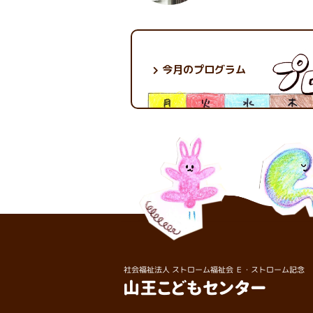
今月のプログラム