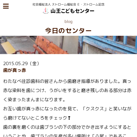
blog
今日のセンター
2015.05.29（金）
歯が真っ赤
わたなべ往診歯科の皆さんから歯磨き指導がありました。真っ
赤な染料を歯につけ、うがいをすると磨き残しのある部分は赤
く染まったまんまになります。
お互い歯が真っ赤になったのを見て、「クスクス」と笑いなが
ら磨けてないところをチェック❢
歯の裏を磨くのは歯ブラシの下の部分でかき出すようにすると
いうことや、歯ブラシの生産が多い場所は「八尾」であるこ