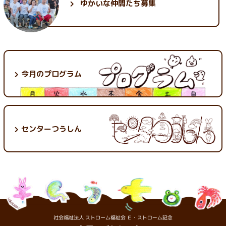
ゆかいな
仲間たち募集
今月のプログラム
センターつうしん