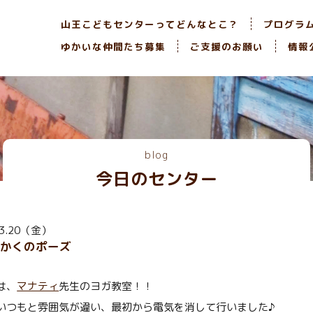
山王こどもセンターってどんなとこ？
プログラ
ゆかいな仲間たち募集
ご支援のお願い
情報
blog
今日のセンター
03.20（金）
かくのポーズ
は、
マナティ
先生のヨガ教室！！
いつもと雰囲気が違い、最初から電気を消して行いました♪