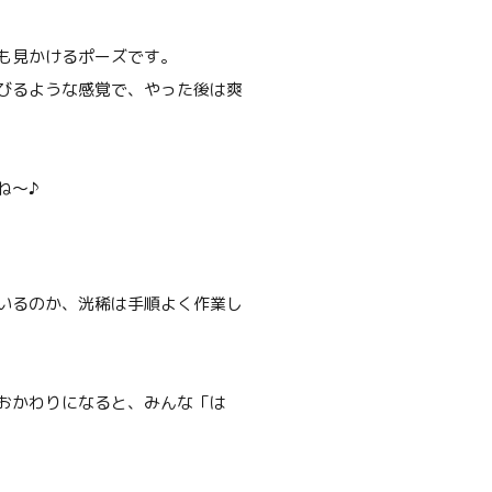
も見かけるポーズです。
びるような感覚で、やった後は爽
ね〜♪
いるのか、洸稀は手順よく作業し
おかわりになると、みんな「は