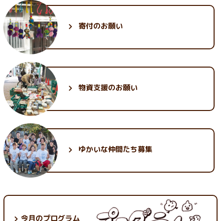
2月 (24)
7月 (31)
5月 (28)
3月 (26)
1月 (23)
6月 (35)
4月 (26)
2月 (25)
寄付のお願い
5月 (30)
3月 (30)
1月 (25)
2月 (32)
1月 (30)
物資支援のお願い
ゆかいな
仲間たち募集
今月のプログラム