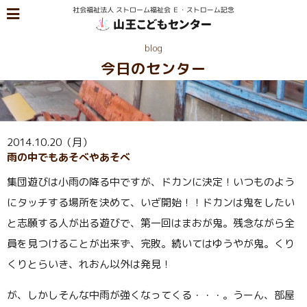
blog
今日のセンター
2014.10.20（月）
雨の中でもあそべやあそべ
集団遊びは小雨の降る中ですが、ドカンに決定！いつものよう
にタッチする場所を決めて、いざ開始！！ドカンは鬼をしたい
と志願する人が出る遊びで、第一回はまおが鬼。残念ながら全
員を見つけることが出来ず、完敗。続いてはゆうやが鬼。くり
くりとらいき、れおん以外は発見！
が、しかしそんな中雨が強くなってくる・・・。うーん、部屋