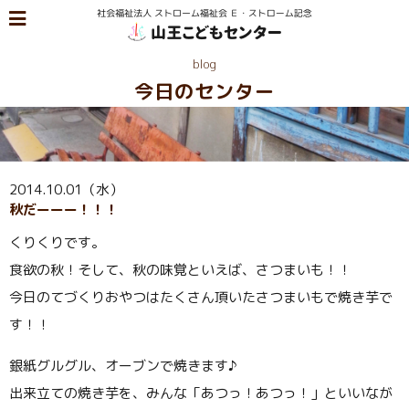
blog
今日のセンター
2014.10.01（水）
秋だーーー！！！
くりくりです。
食欲の秋！そして、秋の味覚といえば、さつまいも！！
今日のてづくりおやつはたくさん頂いたさつまいもで焼き芋で
す！！
銀紙グルグル、オーブンで焼きます♪
出来立ての焼き芋を、みんな「あつっ！あつっ！」といいなが