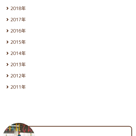
2月 (21)
9月 (19)
7月 (28)
5月 (27)
12月 (25)
3月 (25)
10月 (27)
1月 (22)
8月 (25)
2018年
6月 (30)
4月 (24)
11月 (24)
2月 (23)
9月 (23)
7月 (24)
5月 (23)
12月 (25)
3月 (26)
10月 (23)
1月 (21)
8月 (26)
2017年
6月 (26)
4月 (25)
11月 (25)
2月 (23)
9月 (23)
7月 (25)
5月 (24)
12月 (26)
3月 (25)
10月 (26)
1月 (24)
8月 (26)
2016年
6月 (25)
4月 (25)
11月 (25)
2月 (22)
9月 (22)
7月 (27)
5月 (23)
12月 (27)
3月 (25)
10月 (25)
1月 (21)
8月 (26)
2015年
6月 (25)
4月 (24)
11月 (24)
2月 (21)
9月 (24)
7月 (26)
5月 (24)
12月 (26)
3月 (25)
10月 (24)
1月 (22)
8月 (26)
2014年
6月 (27)
4月 (24)
11月 (25)
2月 (23)
9月 (23)
7月 (27)
5月 (25)
12月 (26)
3月 (25)
10月 (26)
1月 (22)
8月 (25)
2013年
6月 (27)
4月 (25)
11月 (25)
2月 (23)
9月 (22)
7月 (24)
5月 (28)
12月 (27)
3月 (25)
10月 (25)
1月 (23)
8月 (26)
2012年
6月 (27)
4月 (23)
11月 (26)
2月 (23)
9月 (23)
7月 (27)
5月 (24)
12月 (25)
3月 (26)
10月 (28)
1月 (23)
8月 (25)
2011年
6月 (27)
4月 (24)
11月 (25)
2月 (23)
9月 (23)
7月 (28)
5月 (25)
12月 (29)
3月 (26)
10月 (28)
1月 (21)
8月 (26)
6月 (26)
4月 (24)
11月 (30)
2月 (24)
9月 (26)
7月 (28)
5月 (26)
3月 (24)
10月 (33)
1月 (22)
8月 (25)
6月 (28)
4月 (24)
2月 (23)
9月 (34)
7月 (27)
5月 (25)
3月 (25)
1月 (24)
8月 (28)
6月 (29)
4月 (25)
2月 (24)
7月 (31)
5月 (28)
3月 (26)
1月 (23)
6月 (35)
4月 (26)
2月 (25)