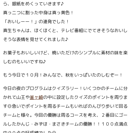
ら、銀紙をめくっていきます♪
真っ二つに割った中身は真っ黄色！
「おいしーー！」の連発でした！
真生ちゃんは、ほくほくと、テレビ番組にでてきそうなおいし
そうな表情を見せてくれました♪
お菓子もおいしいけど、焼いただけのシンプルに素材の味を楽
しむのもいいですね♪
もう今日で１０月！みんなで、秋をいっぱいたのしむぞー！
今日の夜のプログラムはクイズラリー！いくつかのチームに分
かれて山王や
釜ヶ崎
の中に設定したクイズのポイントを周りま
す◎急いでポイントを周るチームもいればのんびり歩いて回る
チームと様々。今回の優勝は周るコースを考え、２番目にゴー
ルしたかんじ・みずほ・まさきチームの優勝！！１００点満点
中９０点の好成績でした◎