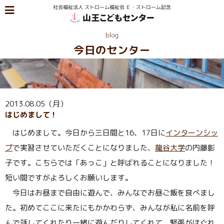
blog
今日のセンター
2013.08.05（月）
はじめまして！
はじめまして。今日から三日間と16、17日に
インターンシッ
プ
で実習させていただくことになりました、
龍谷大学
の内藤彰
子です。こちらでは「あっこ」と呼ばれることになりました！
短い間ですがよろしくお願いします。
今日はお昼まで自由に遊んで、みんなでお昼ご飯を食べまし
た。初めてここに来たにもかかわらず、みんなが私に名前を呼
んで話してくれたり一緒に遊んだりしてくれて、緊張がほぐれ