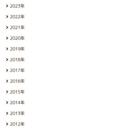
12月 (25)
10月 (25)
4月 (22)
2023年
11月 (22)
9月 (23)
3月 (25)
12月 (26)
10月 (25)
8月 (24)
2022年
2月 (21)
11月 (24)
9月 (24)
7月 (27)
1月 (21)
12月 (26)
10月 (24)
8月 (25)
2021年
6月 (23)
11月 (24)
9月 (24)
7月 (27)
5月 (25)
12月 (26)
10月 (26)
8月 (26)
2020年
6月 (24)
4月 (25)
11月 (24)
9月 (24)
7月 (24)
5月 (24)
12月 (26)
3月 (24)
10月 (25)
8月 (26)
2019年
6月 (26)
4月 (25)
11月 (23)
2月 (21)
9月 (19)
7月 (28)
5月 (27)
12月 (25)
3月 (25)
10月 (27)
1月 (22)
8月 (25)
2018年
6月 (30)
4月 (24)
11月 (24)
2月 (23)
9月 (23)
7月 (24)
5月 (23)
12月 (25)
3月 (26)
10月 (23)
1月 (21)
8月 (26)
2017年
6月 (26)
4月 (25)
11月 (25)
2月 (23)
9月 (23)
7月 (25)
5月 (24)
12月 (26)
3月 (25)
10月 (26)
1月 (24)
8月 (26)
2016年
6月 (25)
4月 (25)
11月 (25)
2月 (22)
9月 (22)
7月 (27)
5月 (23)
12月 (27)
3月 (25)
10月 (25)
1月 (21)
8月 (26)
2015年
6月 (25)
4月 (24)
11月 (24)
2月 (21)
9月 (24)
7月 (26)
5月 (24)
12月 (26)
3月 (25)
10月 (24)
1月 (22)
8月 (26)
2014年
6月 (27)
4月 (24)
11月 (25)
2月 (23)
9月 (23)
7月 (27)
5月 (25)
12月 (26)
3月 (25)
10月 (26)
1月 (22)
8月 (25)
2013年
6月 (27)
4月 (25)
11月 (25)
2月 (23)
9月 (22)
7月 (24)
5月 (28)
12月 (27)
3月 (25)
10月 (25)
1月 (23)
8月 (26)
2012年
6月 (27)
4月 (23)
11月 (26)
2月 (23)
9月 (23)
7月 (27)