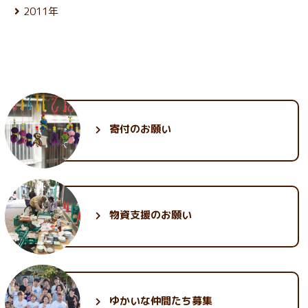
5月 (24)
12月 (25)
3月 (26)
10月 (28)
1月 (23)
8月 (25)
2011年
6月 (27)
4月 (24)
11月 (25)
2月 (23)
9月 (23)
7月 (28)
5月 (25)
12月 (29)
3月 (26)
10月 (28)
1月 (21)
8月 (26)
6月 (26)
4月 (24)
11月 (30)
2月 (24)
9月 (26)
7月 (28)
5月 (26)
3月 (24)
10月 (33)
1月 (22)
8月 (25)
6月 (28)
4月 (24)
2月 (23)
9月 (34)
7月 (27)
5月 (25)
3月 (25)
1月 (24)
8月 (28)
6月 (29)
4月 (25)
2月 (24)
7月 (31)
5月 (28)
3月 (26)
1月 (23)
6月 (35)
4月 (26)
2月 (25)
寄付のお願い
5月 (30)
3月 (30)
1月 (25)
2月 (32)
1月 (30)
物資支援のお願い
ゆかいな
仲間たち募集