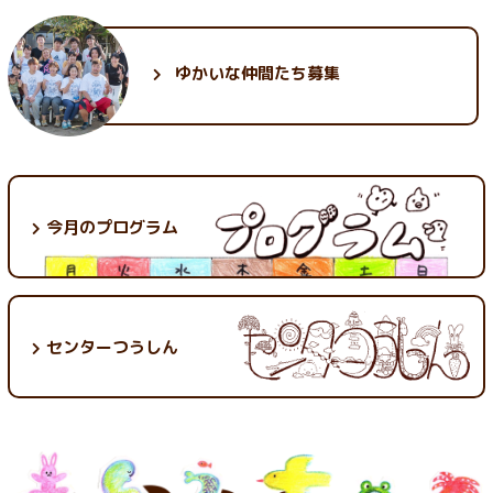
ゆかいな
仲間たち募集
今月のプログラム
センターつうしん