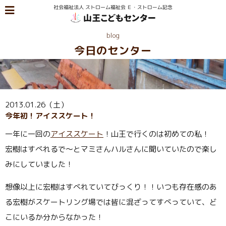
blog
今日のセンター
2013.01.26（土）
今年初！アイススケート！
一年に一回の
アイススケート
！山王で行くのは初めての私！
宏樹はすべれるで〜とマミさんハルさんに聞いていたので楽し
みにしていました！
想像以上に宏樹はすべれていてびっくり！！いつも存在感のあ
る宏樹がスケートリング場では皆に混ざってすべっていて、ど
こにいるか分からなかった！