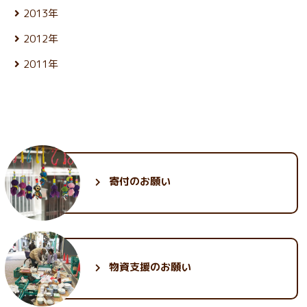
7月 (27)
5月 (25)
12月 (26)
3月 (25)
10月 (26)
1月 (22)
8月 (25)
2013年
6月 (27)
4月 (25)
11月 (25)
2月 (23)
9月 (22)
7月 (24)
5月 (28)
12月 (27)
3月 (25)
10月 (25)
1月 (23)
8月 (26)
2012年
6月 (27)
4月 (23)
11月 (26)
2月 (23)
9月 (23)
7月 (27)
5月 (24)
12月 (25)
3月 (26)
10月 (28)
1月 (23)
8月 (25)
2011年
6月 (27)
4月 (24)
11月 (25)
2月 (23)
9月 (23)
7月 (28)
5月 (25)
12月 (29)
3月 (26)
10月 (28)
1月 (21)
8月 (26)
6月 (26)
4月 (24)
11月 (30)
2月 (24)
9月 (26)
7月 (28)
5月 (26)
3月 (24)
10月 (33)
1月 (22)
8月 (25)
6月 (28)
4月 (24)
2月 (23)
9月 (34)
7月 (27)
5月 (25)
3月 (25)
1月 (24)
8月 (28)
6月 (29)
4月 (25)
2月 (24)
7月 (31)
5月 (28)
3月 (26)
1月 (23)
6月 (35)
4月 (26)
2月 (25)
寄付のお願い
5月 (30)
3月 (30)
1月 (25)
2月 (32)
1月 (30)
物資支援のお願い