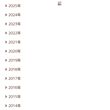
8月 (5)
記
2025年
7月 (25)
12月 (24)
6月 (26)
2024年
11月 (21)
5月 (23)
12月 (25)
10月 (25)
4月 (22)
2023年
11月 (22)
9月 (23)
3月 (25)
12月 (26)
10月 (25)
8月 (24)
2022年
2月 (21)
11月 (24)
9月 (24)
7月 (27)
1月 (21)
12月 (26)
10月 (24)
8月 (25)
2021年
6月 (23)
11月 (24)
9月 (24)
7月 (27)
5月 (25)
12月 (26)
10月 (26)
8月 (26)
2020年
6月 (24)
4月 (25)
11月 (24)
9月 (24)
7月 (24)
5月 (24)
12月 (26)
3月 (24)
10月 (25)
8月 (26)
2019年
6月 (26)
4月 (25)
11月 (23)
2月 (21)
9月 (19)
7月 (28)
5月 (27)
12月 (25)
3月 (25)
10月 (27)
1月 (22)
8月 (25)
2018年
6月 (30)
4月 (24)
11月 (24)
2月 (23)
9月 (23)
7月 (24)
5月 (23)
12月 (25)
3月 (26)
10月 (23)
1月 (21)
8月 (26)
2017年
6月 (26)
4月 (25)
11月 (25)
2月 (23)
9月 (23)
7月 (25)
5月 (24)
12月 (26)
3月 (25)
10月 (26)
1月 (24)
8月 (26)
2016年
6月 (25)
4月 (25)
11月 (25)
2月 (22)
9月 (22)
7月 (27)
5月 (23)
12月 (27)
3月 (25)
10月 (25)
1月 (21)
8月 (26)
2015年
6月 (25)
4月 (24)
11月 (24)
2月 (21)
9月 (24)
7月 (26)
5月 (24)
12月 (26)
3月 (25)
10月 (24)
1月 (22)
8月 (26)
2014年
6月 (27)
4月 (24)
11月 (25)
2月 (23)
9月 (23)