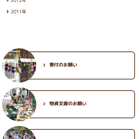
2012年
6月 (27)
4月 (23)
11月 (26)
2月 (23)
9月 (23)
7月 (27)
5月 (24)
12月 (25)
3月 (26)
10月 (28)
1月 (23)
8月 (25)
2011年
6月 (27)
4月 (24)
11月 (25)
2月 (23)
9月 (23)
7月 (28)
5月 (25)
12月 (29)
3月 (26)
10月 (28)
1月 (21)
8月 (26)
6月 (26)
4月 (24)
11月 (30)
2月 (24)
9月 (26)
7月 (28)
5月 (26)
3月 (24)
10月 (33)
1月 (22)
8月 (25)
6月 (28)
4月 (24)
2月 (23)
9月 (34)
7月 (27)
5月 (25)
3月 (25)
1月 (24)
8月 (28)
6月 (29)
4月 (25)
2月 (24)
7月 (31)
5月 (28)
3月 (26)
1月 (23)
6月 (35)
4月 (26)
2月 (25)
寄付のお願い
5月 (30)
3月 (30)
1月 (25)
2月 (32)
1月 (30)
物資支援のお願い