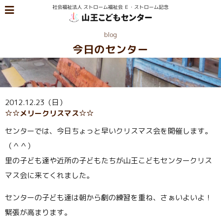
blog
今日のセンター
2012.12.23（日）
☆☆メリークリスマス☆☆
センターでは、今日ちょっと早いクリスマス会を開催します。
（＾＾）
里の子ども達や近所の子どもたちが山王こどもセンタークリス
マス会に来てくれました。
センターの子ども達は朝から劇の練習を重ね、さぁいよいよ！
緊張が高まります。