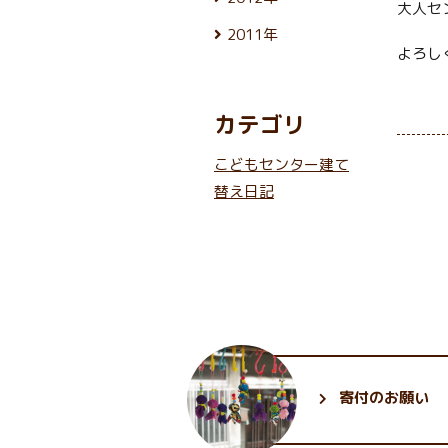
4月 (23)
11月 (26)
大人セ
2月 (23)
9月 (23)
7月 (27)
5月 (24)
12月 (25)
3月 (26)
10月 (28)
1月 (23)
8月 (25)
2011年
6月 (27)
4月 (24)
11月 (25)
2月 (23)
9月 (23)
よろし
7月 (28)
5月 (25)
12月 (29)
3月 (26)
10月 (28)
1月 (21)
8月 (26)
6月 (26)
4月 (24)
11月 (30)
2月 (24)
9月 (26)
7月 (28)
5月 (26)
3月 (24)
10月 (33)
1月 (22)
8月 (25)
6月 (28)
4月 (24)
カテゴリ
2月 (23)
9月 (34)
7月 (27)
5月 (25)
3月 (25)
1月 (24)
8月 (28)
6月 (29)
4月 (25)
2月 (24)
こどもセンター建て
7月 (31)
5月 (28)
3月 (26)
1月 (23)
6月 (35)
替え日記
4月 (26)
2月 (25)
5月 (30)
3月 (30)
1月 (25)
2月 (32)
1月 (30)
寄付のお願い