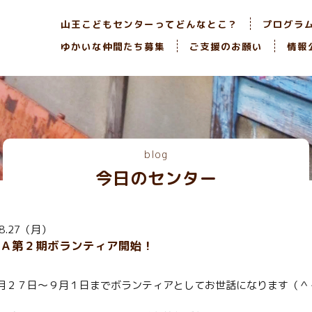
山王こどもセンターってどんなとこ？
プログラ
ゆかいな仲間たち募集
ご支援のお願い
情報
blog
今日のセンター
08.27（月）
ＣＡ第２期ボランティア開始！
月２７日〜９月１日までボランティアとしてお世話になります（＾