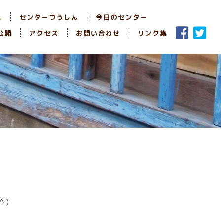
ム
センターつうしん
今日のセンター
公開
アクセス
お問い合わせ
リンク集
＾）