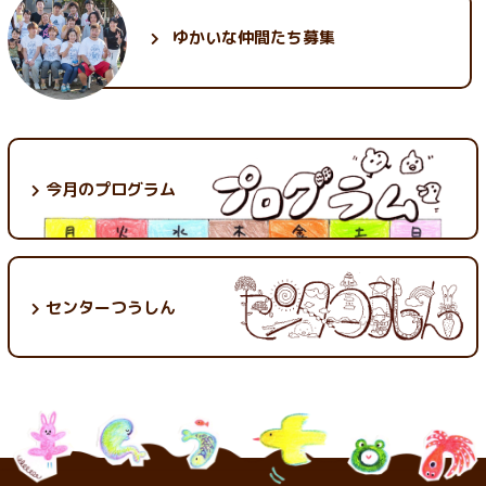
ゆかいな
仲間たち募集
今月のプログラム
センターつうしん