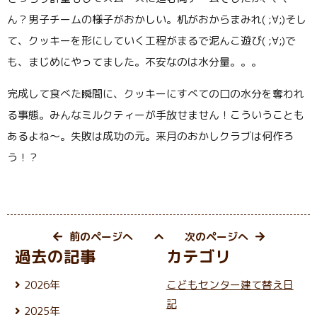
ん？男子チームの様子がおかしい。机がおからまみれ( ;∀;)そし
て、クッキーを形にしていく工程がまるで泥んこ遊び( ;∀;)で
も、まじめにやってました。不安なのは水分量。。。
完成して食べた瞬間に、クッキーにすべての口の水分を奪われ
る事態。みんなミルクティーが手放せません！こういうことも
あるよね～。失敗は成功の元。来月のおかしクラブは何作ろ
う！？
前のページへ
次のページへ
過去の記事
カテゴリ
2026年
こどもセンター建て替え日
8月 (5)
記
2025年
7月 (25)