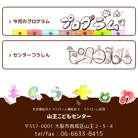
今月のプログラム
センターつうしん
〒557-0001 大阪市西成区山王２-５-４
tel/fax : 06-6633-8415