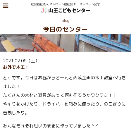
blog
今日のセンター
2021.02.06（土）
お外で木工！
とこです。今日はお昼からどーんと西成企画の木工教室へ行き
ました！
たくさんの木材と道具があって何を作ろうかワクワク！！
やすりをかけたり、ドライバーを巧みに使ったり、のこぎりに
苦戦したり。
みんなそれぞれ思いのままに作っていました＾＾