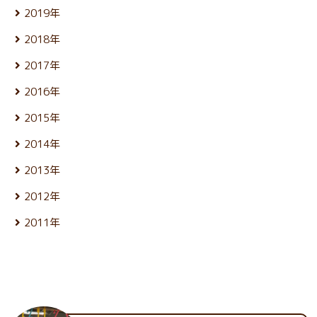
5月 (24)
12月 (26)
3月 (24)
10月 (25)
8月 (26)
2019年
6月 (26)
4月 (25)
11月 (23)
2月 (21)
9月 (19)
7月 (28)
5月 (27)
12月 (25)
3月 (25)
10月 (27)
1月 (22)
8月 (25)
2018年
6月 (30)
4月 (24)
11月 (24)
2月 (23)
9月 (23)
7月 (24)
5月 (23)
12月 (25)
3月 (26)
10月 (23)
1月 (21)
8月 (26)
2017年
6月 (26)
4月 (25)
11月 (25)
2月 (23)
9月 (23)
7月 (25)
5月 (24)
12月 (26)
3月 (25)
10月 (26)
1月 (24)
8月 (26)
2016年
6月 (25)
4月 (25)
11月 (25)
2月 (22)
9月 (22)
7月 (27)
5月 (23)
12月 (27)
3月 (25)
10月 (25)
1月 (21)
8月 (26)
2015年
6月 (25)
4月 (24)
11月 (24)
2月 (21)
9月 (24)
7月 (26)
5月 (24)
12月 (26)
3月 (25)
10月 (24)
1月 (22)
8月 (26)
2014年
6月 (27)
4月 (24)
11月 (25)
2月 (23)
9月 (23)
7月 (27)
5月 (25)
12月 (26)
3月 (25)
10月 (26)
1月 (22)
8月 (25)
2013年
6月 (27)
4月 (25)
11月 (25)
2月 (23)
9月 (22)
7月 (24)
5月 (28)
12月 (27)
3月 (25)
10月 (25)
1月 (23)
8月 (26)
2012年
6月 (27)
4月 (23)
11月 (26)
2月 (23)
9月 (23)
7月 (27)
5月 (24)
12月 (25)
3月 (26)
10月 (28)
1月 (23)
8月 (25)
2011年
6月 (27)
4月 (24)
11月 (25)
2月 (23)
9月 (23)
7月 (28)
5月 (25)
12月 (29)
3月 (26)
10月 (28)
1月 (21)
8月 (26)
6月 (26)
4月 (24)
11月 (30)
2月 (24)
9月 (26)
7月 (28)
5月 (26)
3月 (24)
10月 (33)
1月 (22)
8月 (25)
6月 (28)
4月 (24)
2月 (23)
9月 (34)
7月 (27)
5月 (25)
3月 (25)
1月 (24)
8月 (28)
6月 (29)
4月 (25)
2月 (24)
7月 (31)