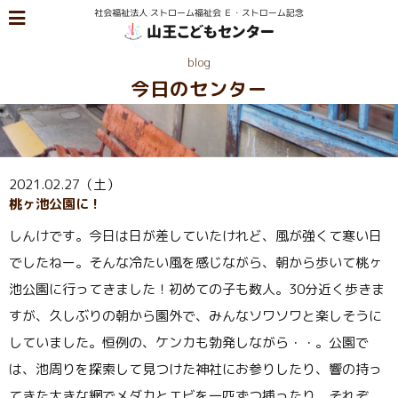
blog
今日のセンター
2021.02.27（土）
桃ヶ池公園に！
しんけです。今日は日が差していたけれど、風が強くて寒い日
でしたねー。そんな冷たい風を感じながら、朝から歩いて桃ヶ
池公園に行ってきました！初めての子も数人。30分近く歩きま
すが、久しぶりの朝から園外で、みんなソワソワと楽しそうに
していました。恒例の、ケンカも勃発しながら・・。公園で
は、池周りを探索して見つけた神社にお参りしたり、響の持っ
てきた大きな網でメダカとエビを一匹ずつ捕ったり。それぞ