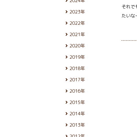
2024年
11月 (21)
5月 (23)
それで
12月 (25)
10月 (25)
4月 (22)
2023年
11月 (22)
たいな
9月 (23)
3月 (25)
12月 (26)
10月 (25)
8月 (24)
2022年
2月 (21)
11月 (24)
9月 (24)
7月 (27)
1月 (21)
12月 (26)
10月 (24)
8月 (25)
2021年
6月 (23)
11月 (24)
9月 (24)
7月 (27)
5月 (25)
12月 (26)
10月 (26)
8月 (26)
2020年
6月 (24)
4月 (25)
11月 (24)
9月 (24)
7月 (24)
5月 (24)
12月 (26)
3月 (24)
10月 (25)
8月 (26)
2019年
6月 (26)
4月 (25)
11月 (23)
2月 (21)
9月 (19)
7月 (28)
5月 (27)
12月 (25)
3月 (25)
10月 (27)
1月 (22)
8月 (25)
2018年
6月 (30)
4月 (24)
11月 (24)
2月 (23)
9月 (23)
7月 (24)
5月 (23)
12月 (25)
3月 (26)
10月 (23)
1月 (21)
8月 (26)
2017年
6月 (26)
4月 (25)
11月 (25)
2月 (23)
9月 (23)
7月 (25)
5月 (24)
12月 (26)
3月 (25)
10月 (26)
1月 (24)
8月 (26)
2016年
6月 (25)
4月 (25)
11月 (25)
2月 (22)
9月 (22)
7月 (27)
5月 (23)
12月 (27)
3月 (25)
10月 (25)
1月 (21)
8月 (26)
2015年
6月 (25)
4月 (24)
11月 (24)
2月 (21)
9月 (24)
7月 (26)
5月 (24)
12月 (26)
3月 (25)
10月 (24)
1月 (22)
8月 (26)
2014年
6月 (27)
4月 (24)
11月 (25)
2月 (23)
9月 (23)
7月 (27)
5月 (25)
12月 (26)
3月 (25)
10月 (26)
1月 (22)
8月 (25)
2013年
6月 (27)
4月 (25)
11月 (25)
2月 (23)
9月 (22)
7月 (24)
5月 (28)
12月 (27)
3月 (25)
10月 (25)
1月 (23)
8月 (26)
2012年
6月 (27)