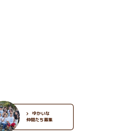
ゆかいな
仲間たち募集