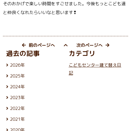
そのおかげで楽しい時間をすごせました。今後もっとこども達
と仲良くなれたらいいなと思います❢
前のページへ
次のページへ
過去の記事
カテゴリ
2026年
こどもセンター建て替え日
8月 (5)
記
2025年
7月 (25)
12月 (24)
6月 (26)
2024年
11月 (21)
5月 (23)
12月 (25)
10月 (25)
4月 (22)
2023年
11月 (22)
9月 (23)
3月 (25)
12月 (26)
10月 (25)
8月 (24)
2022年
2月 (21)
11月 (24)
9月 (24)
7月 (27)
1月 (21)
12月 (26)
10月 (24)
8月 (25)
2021年
6月 (23)
11月 (24)
9月 (24)
7月 (27)
5月 (25)
12月 (26)
10月 (26)
8月 (26)
2020年
6月 (24)