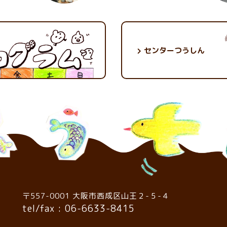
センターつうしん
〒557-0001 大阪市西成区山王２-５-４
tel/fax : 06-6633-8415