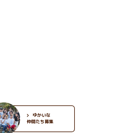
ゆかいな
仲間たち募集