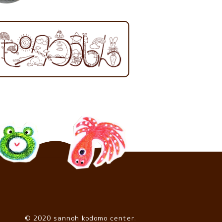
© 2020 sannoh kodomo center.