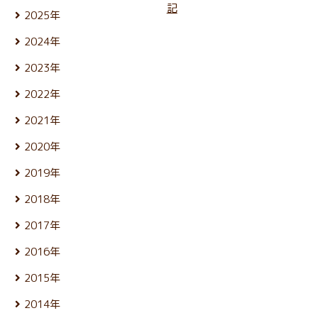
8月 (5)
記
2025年
7月 (25)
12月 (24)
6月 (26)
2024年
11月 (21)
5月 (23)
12月 (25)
10月 (25)
4月 (22)
2023年
11月 (22)
9月 (23)
3月 (25)
12月 (26)
10月 (25)
8月 (24)
2022年
2月 (21)
11月 (24)
9月 (24)
7月 (27)
1月 (21)
12月 (26)
10月 (24)
8月 (25)
2021年
6月 (23)
11月 (24)
9月 (24)
7月 (27)
5月 (25)
12月 (26)
10月 (26)
8月 (26)
2020年
6月 (24)
4月 (25)
11月 (24)
9月 (24)
7月 (24)
5月 (24)
12月 (26)
3月 (24)
10月 (25)
8月 (26)
2019年
6月 (26)
4月 (25)
11月 (23)
2月 (21)
9月 (19)
7月 (28)
5月 (27)
12月 (25)
3月 (25)
10月 (27)
1月 (22)
8月 (25)
2018年
6月 (30)
4月 (24)
11月 (24)
2月 (23)
9月 (23)
7月 (24)
5月 (23)
12月 (25)
3月 (26)
10月 (23)
1月 (21)
8月 (26)
2017年
6月 (26)
4月 (25)
11月 (25)
2月 (23)
9月 (23)
7月 (25)
5月 (24)
12月 (26)
3月 (25)
10月 (26)
1月 (24)
8月 (26)
2016年
6月 (25)
4月 (25)
11月 (25)
2月 (22)
9月 (22)
7月 (27)
5月 (23)
12月 (27)
3月 (25)
10月 (25)
1月 (21)
8月 (26)
2015年
6月 (25)
4月 (24)
11月 (24)
2月 (21)
9月 (24)
7月 (26)
5月 (24)
12月 (26)
3月 (25)
10月 (24)
1月 (22)
8月 (26)
2014年
6月 (27)
4月 (24)
11月 (25)
2月 (23)
9月 (23)
7月 (27)