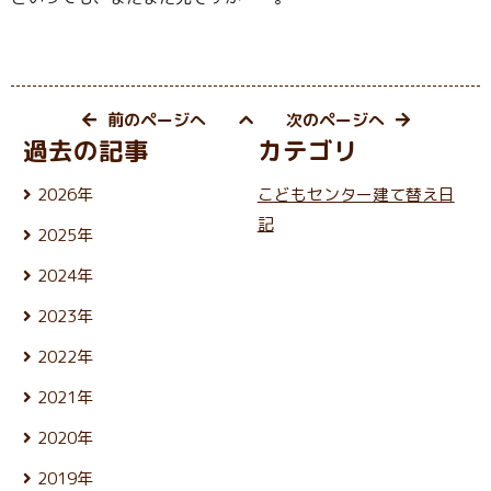
前のページへ
次のページへ
過去の記事
カテゴリ
2026年
こどもセンター建て替え日
8月 (5)
記
2025年
7月 (25)
12月 (24)
6月 (26)
2024年
11月 (21)
5月 (23)
12月 (25)
10月 (25)
4月 (22)
2023年
11月 (22)
9月 (23)
3月 (25)
12月 (26)
10月 (25)
8月 (24)
2022年
2月 (21)
11月 (24)
9月 (24)
7月 (27)
1月 (21)
12月 (26)
10月 (24)
8月 (25)
2021年
6月 (23)
11月 (24)
9月 (24)
7月 (27)
5月 (25)
12月 (26)
10月 (26)
8月 (26)
2020年
6月 (24)
4月 (25)
11月 (24)
9月 (24)
7月 (24)
5月 (24)
12月 (26)
3月 (24)
10月 (25)
8月 (26)
2019年
6月 (26)
4月 (25)
11月 (23)