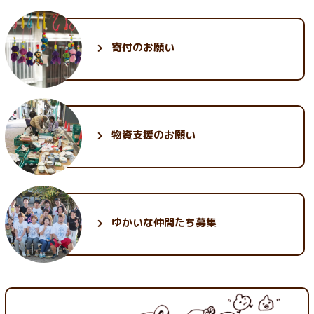
1月 (24)
8月 (28)
6月 (29)
4月 (25)
2月 (24)
7月 (31)
5月 (28)
3月 (26)
1月 (23)
6月 (35)
4月 (26)
2月 (25)
寄付のお願い
5月 (30)
3月 (30)
1月 (25)
2月 (32)
1月 (30)
物資支援のお願い
ゆかいな
仲間たち募集