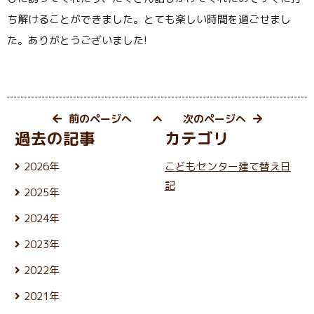
ち解けることができました。とても楽しい時間を過ごせまし
た。ありがとうございました
!
前のページへ
次のページへ
過去の記事
カテゴリ
2026年
こどもセンター建て替え日
8月 (5)
記
2025年
7月 (25)
12月 (24)
6月 (26)
2024年
11月 (21)
5月 (23)
12月 (25)
10月 (25)
4月 (22)
2023年
11月 (22)
9月 (23)
3月 (25)
12月 (26)
10月 (25)
8月 (24)
2022年
2月 (21)
11月 (24)
9月 (24)
7月 (27)
1月 (21)
12月 (26)
10月 (24)
8月 (25)
2021年
6月 (23)
11月 (24)
9月 (24)
7月 (27)
5月 (25)
12月 (26)