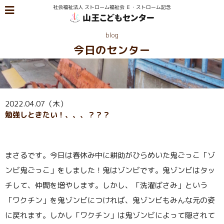
blog
今日のセンター
2022.04.07（木）
勉強しときたい！、、、？？？
まさるです。今日は春休み中に耕助がひらめいた鬼ごっこ「ゾ
ンビ鬼ごっこ」をしました！鬼はゾンビです。鬼ゾンビはタッ
チして、仲間を増やします。しかし、「洗濯ばさみ」という
「ワクチン」を鬼ゾンビにつければ、鬼ゾンビもみんな元の姿
に戻れます。しかし「ワクチン」は鬼ゾンビによって隠されて