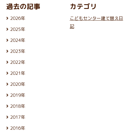
過去の記事
カテゴリ
2026年
こどもセンター建て替え日
8月 (4)
記
2025年
7月 (25)
12月 (24)
6月 (26)
2024年
11月 (21)
5月 (23)
12月 (25)
10月 (25)
4月 (22)
2023年
11月 (22)
9月 (23)
3月 (25)
12月 (26)
10月 (25)
8月 (24)
2022年
2月 (21)
11月 (24)
9月 (24)
7月 (27)
1月 (21)
12月 (26)
10月 (24)
8月 (25)
2021年
6月 (23)
11月 (24)
9月 (24)
7月 (27)
5月 (25)
12月 (26)
10月 (26)
8月 (26)
2020年
6月 (24)
4月 (25)
11月 (24)
9月 (24)
7月 (24)
5月 (24)
12月 (26)
3月 (24)
10月 (25)
8月 (26)
2019年
6月 (26)
4月 (25)
11月 (23)
2月 (21)
9月 (19)
7月 (28)
5月 (27)
12月 (25)
3月 (25)
10月 (27)
1月 (22)
8月 (25)
2018年
6月 (30)
4月 (24)
11月 (24)
2月 (23)
9月 (23)
7月 (24)
5月 (23)
12月 (25)
3月 (26)
10月 (23)
1月 (21)
8月 (26)
2017年
6月 (26)
4月 (25)
11月 (25)
2月 (23)
9月 (23)
7月 (25)
5月 (24)
12月 (26)
3月 (25)
10月 (26)
1月 (24)
8月 (26)
2016年
6月 (25)
4月 (25)
11月 (25)
2月 (22)
9月 (22)