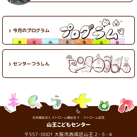
今月のプログラム
センターつうしん
〒557-0001 大阪市西成区山王２-５-４