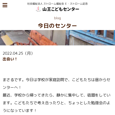
blog
今日のセンター
2022.04.25（月）
出会い！
まさるです。今日は学校が家庭訪問で、こどもたちは昼からセ
ンターへ！
最近、学校から帰ってきたら、静かに集中して、宿題をしてい
ます。こどもたちで考え合ったりと、ちょっとした勉強会のよ
うになっています！