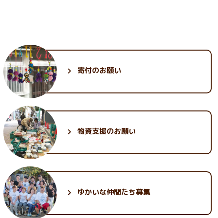
3月 (26)
10月 (28)
1月 (21)
8月 (26)
6月 (26)
4月 (24)
11月 (30)
2月 (24)
9月 (26)
7月 (28)
5月 (26)
3月 (24)
10月 (33)
1月 (22)
8月 (25)
6月 (28)
4月 (24)
2月 (23)
9月 (34)
7月 (27)
5月 (25)
3月 (25)
1月 (24)
8月 (28)
6月 (29)
4月 (25)
2月 (24)
7月 (31)
5月 (28)
3月 (26)
1月 (23)
6月 (35)
4月 (26)
2月 (25)
寄付のお願い
5月 (30)
3月 (30)
1月 (25)
2月 (32)
1月 (30)
物資支援のお願い
ゆかいな
仲間たち募集