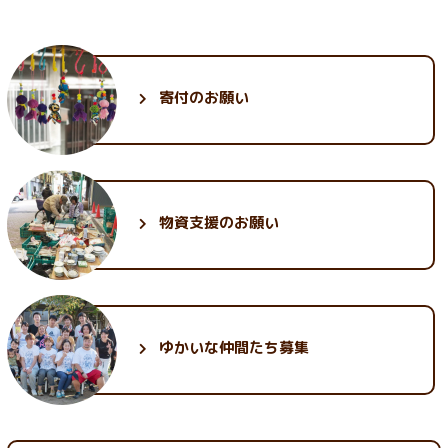
6月 (28)
4月 (24)
2月 (23)
9月 (34)
7月 (27)
5月 (25)
3月 (25)
1月 (24)
8月 (28)
6月 (29)
4月 (25)
2月 (24)
7月 (31)
5月 (28)
3月 (26)
1月 (23)
6月 (35)
4月 (26)
2月 (25)
寄付のお願い
5月 (30)
3月 (30)
1月 (25)
2月 (32)
1月 (30)
物資支援のお願い
ゆかいな
仲間たち募集