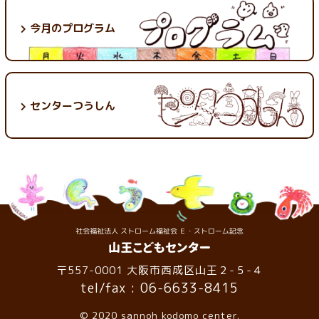
今月のプログラム
センターつうしん
〒557-0001 大阪市西成区山王２-５-４
tel/fax : 06-6633-8415
© 2020 sannoh kodomo center.