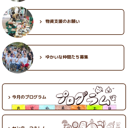
物資支援のお願い
ゆかいな
仲間たち募集
今月のプログラム