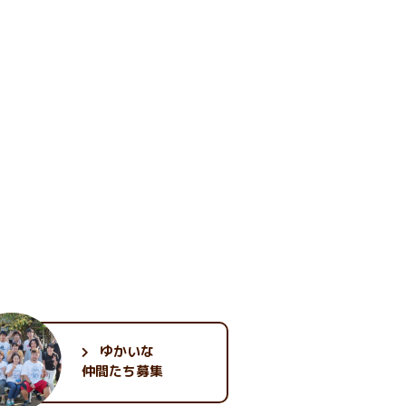
ゆかいな
仲間たち募集