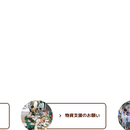
物資支援のお願い