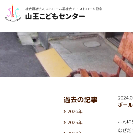
2024.
過去の記事
ボー
2026年
8月 (5)
こんに
2025年
7月 (25)
12月 (24)
なぜだ
6月 (26)