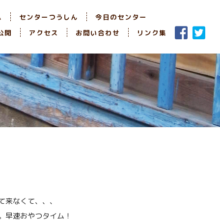
ム
センターつうしん
今日のセンター
公開
アクセス
お問い合わせ
リンク集
て来なくて、、、
。早速おやつタイム！