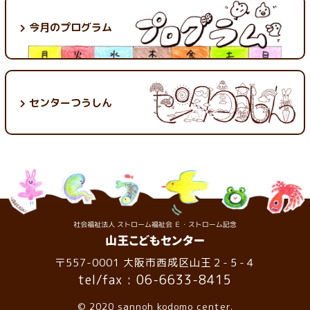
今月のプログラム
センターつうしん
〒557-0001 大阪市西成区山王２-５-４
tel/fax : 06-6633-8415
© 2020 sannoh kodomo center.