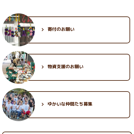
6月 (28)
4月 (24)
2月 (23)
9月 (34)
7月 (27)
5月 (25)
3月 (25)
1月 (24)
8月 (28)
6月 (29)
4月 (25)
2月 (24)
7月 (31)
5月 (28)
3月 (26)
1月 (23)
6月 (35)
4月 (26)
2月 (25)
寄付のお願い
5月 (30)
3月 (30)
1月 (25)
2月 (32)
1月 (30)
物資支援のお願い
ゆかいな
仲間たち募集