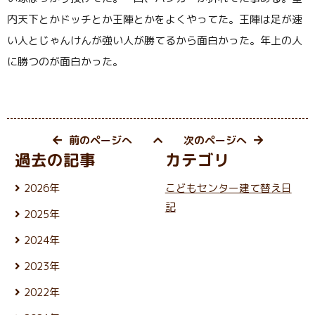
内天下とかドッチとか王陣とかをよくやってた。王陣は足が速
い人とじゃんけんが強い人が勝てるから面白かった。年上の人
に勝つのが面白かった。
前のページへ
次のページへ
過去の記事
カテゴリ
2026年
こどもセンター建て替え日
8月 (4)
記
2025年
7月 (25)
12月 (24)
6月 (26)
2024年
11月 (21)
5月 (23)
12月 (25)
10月 (25)
4月 (22)
2023年
11月 (22)
9月 (23)
3月 (25)
12月 (26)
10月 (25)
8月 (24)
2022年
2月 (21)
11月 (24)
9月 (24)
7月 (27)
1月 (21)
12月 (26)
10月 (24)