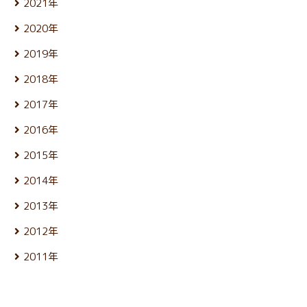
8月 (25)
2021年
6月 (23)
11月 (24)
9月 (24)
7月 (27)
5月 (25)
12月 (26)
10月 (26)
8月 (26)
2020年
6月 (24)
4月 (25)
11月 (24)
9月 (24)
7月 (24)
5月 (24)
12月 (26)
3月 (24)
10月 (25)
8月 (26)
2019年
6月 (26)
4月 (25)
11月 (23)
2月 (21)
9月 (19)
7月 (28)
5月 (27)
12月 (25)
3月 (25)
10月 (27)
1月 (22)
8月 (25)
2018年
6月 (30)
4月 (24)
11月 (24)
2月 (23)
9月 (23)
7月 (24)
5月 (23)
12月 (25)
3月 (26)
10月 (23)
1月 (21)
8月 (26)
2017年
6月 (26)
4月 (25)
11月 (25)
2月 (23)
9月 (23)
7月 (25)
5月 (24)
12月 (26)
3月 (25)
10月 (26)
1月 (24)
8月 (26)
2016年
6月 (25)
4月 (25)
11月 (25)
2月 (22)
9月 (22)
7月 (27)
5月 (23)
12月 (27)
3月 (25)
10月 (25)
1月 (21)
8月 (26)
2015年
6月 (25)
4月 (24)
11月 (24)
2月 (21)
9月 (24)
7月 (26)
5月 (24)
12月 (26)
3月 (25)
10月 (24)
1月 (22)
8月 (26)
2014年
6月 (27)
4月 (24)
11月 (25)
2月 (23)
9月 (23)
7月 (27)
5月 (25)
12月 (26)
3月 (25)
10月 (26)
1月 (22)
8月 (25)
2013年
6月 (27)
4月 (25)
11月 (25)
2月 (23)
9月 (22)
7月 (24)
5月 (28)
12月 (27)
3月 (25)
10月 (25)
1月 (23)
8月 (26)
2012年
6月 (27)
4月 (23)
11月 (26)
2月 (23)
9月 (23)
7月 (27)
5月 (24)
12月 (25)
3月 (26)
10月 (28)
1月 (23)
8月 (25)
2011年
6月 (27)
4月 (24)
11月 (25)
2月 (23)
9月 (23)
7月 (28)
5月 (25)
12月 (29)
3月 (26)
10月 (28)
1月 (21)
8月 (26)
6月 (26)
4月 (24)
11月 (30)
2月 (24)
9月 (26)
7月 (28)
5月 (26)
3月 (24)
10月 (33)
1月 (22)
8月 (25)