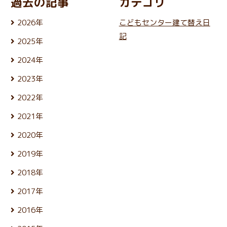
過去の記事
カテゴリ
2026年
こどもセンター建て替え日
8月 (5)
記
2025年
7月 (25)
12月 (24)
6月 (26)
2024年
11月 (21)
5月 (23)
12月 (25)
10月 (25)
4月 (22)
2023年
11月 (22)
9月 (23)
3月 (25)
12月 (26)
10月 (25)
8月 (24)
2022年
2月 (21)
11月 (24)
9月 (24)
7月 (27)
1月 (21)
12月 (26)
10月 (24)
8月 (25)
2021年
6月 (23)
11月 (24)
9月 (24)
7月 (27)
5月 (25)
12月 (26)
10月 (26)
8月 (26)
2020年
6月 (24)
4月 (25)
11月 (24)
9月 (24)
7月 (24)
5月 (24)
12月 (26)
3月 (24)
10月 (25)
8月 (26)
2019年
6月 (26)
4月 (25)
11月 (23)
2月 (21)
9月 (19)
7月 (28)
5月 (27)
12月 (25)
3月 (25)
10月 (27)
1月 (22)
8月 (25)
2018年
6月 (30)
4月 (24)
11月 (24)
2月 (23)
9月 (23)
7月 (24)
5月 (23)
12月 (25)
3月 (26)
10月 (23)
1月 (21)
8月 (26)
2017年
6月 (26)
4月 (25)
11月 (25)
2月 (23)
9月 (23)
7月 (25)
5月 (24)
12月 (26)
3月 (25)
10月 (26)
1月 (24)
8月 (26)
2016年
6月 (25)
4月 (25)
11月 (25)
2月 (22)
9月 (22)
7月 (27)
5月 (23)
12月 (27)
3月 (25)
10月 (25)
1月 (21)