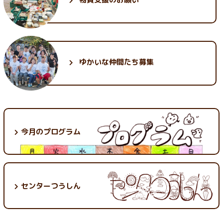
ゆかいな
仲間たち募集
今月のプログラム
センターつうしん