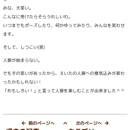
みな、大笑い。
こんなに受けたらそらうれしいわ。
いつまでもポーズしたり、何かゆってみたり、みんなを笑わせ
ます。
そして、しつこい(笑)
人狼が始まらない。
でもその笑いがあったから、えいたの人狼への意気込みが変わ
ったかもしれない！
「おもしろい！」と言って人狼を楽しむことが出来ました＾＾
前のページへ
次のページへ