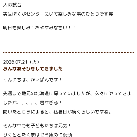
人の試合
実はぼくがセンターにいて楽しみな事のひとつです笑
明日も楽しみ！おやすみなさい！！
2026.07.21（火）
みんなあそびをしてきました
こんにちは、かえぽんです！
先週まで地元の北海道に帰っていましたが、久々にやってきま
したが、、、、、暑すぎる！
聞いたところによると、猛暑日が続くらしいですね。
そんな中でも子どもたちは元気！
りくととたくまはセミ集めに没頭