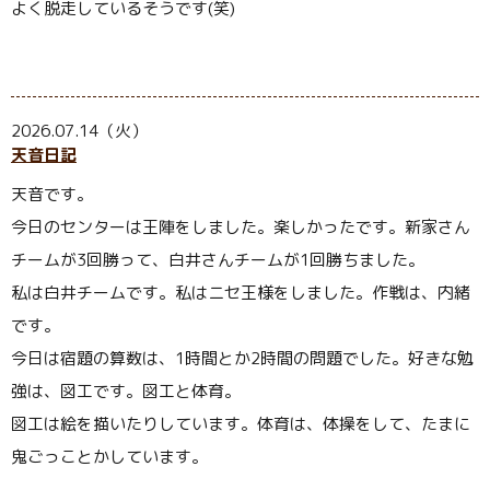
よく脱走しているそうです(笑)
2026.07.14（火）
天音日記
天音です。
今日のセンターは王陣をしました。楽しかったです。新家さん
チームが3回勝って、白井さんチームが1回勝ちました。
私は白井チームです。私はニセ王様をしました。作戦は、内緒
です。
今日は宿題の算数は、1時間とか2時間の問題でした。好きな勉
強は、図工です。図工と体育。
図工は絵を描いたりしています。体育は、体操をして、たまに
鬼ごっことかしています。