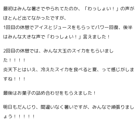
最初はみんな暑さでやられてたのか、「わっしょい！」の声が
ほとんど出てなかったですが、
1回目の休憩でアイスとジュースをもらってパワー回復、後半
はみんな大きな声で「わっしょい！」言えました！
2回目の休憩では、みんな大玉のスイカをもらいまし
た！！！！
炎天下とはいえ、冷えたスイカを食べると夏、って感じがしま
すね！！！
最後はお菓子の詰め合わせをもらえました！
明日もだんじり、間違いなく暑いですが、みんなで頑張りまし
ょう！！！！！