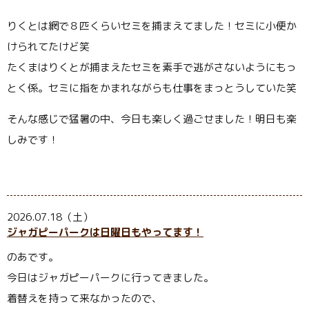
りくとは網で８匹くらいセミを捕まえてました！セミに小便か
けられてたけど笑
たくまはりくとが捕まえたセミを素手で逃がさないようにもっ
とく係。セミに指をかまれながらも仕事をまっとうしていた笑
そんな感じで猛暑の中、今日も楽しく過ごせました！明日も楽
しみです！
2026.07.18（土）
ジャガピーパークは日曜日もやってます！
のあです。
今日はジャガピーパークに行ってきました。
着替えを持って来なかったので、