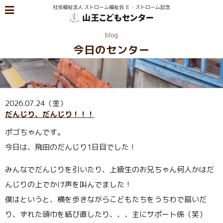
blog
今日のセンター
2026.07.24（金）
だんじり、だんじり！！！
ポゴちゃんです。
今日は、飛田のだんじり1日目でした！
みんなでだんじりを引いたり、上級生のお兄ちゃん何人かはだ
んじりの上でかけ声を叫んでました！
僕はというと、横を歩きながらこどもたちをうちわで扇いだ
り、ずれた頭巾を結び直したり、、、主にサポート係（笑）