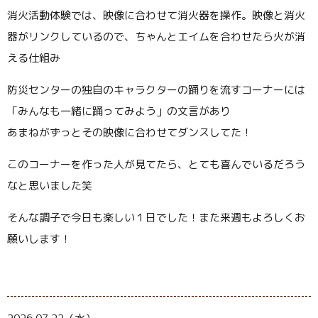
消火活動体験では、映像に合わせて消火器を操作。映像と消火
器がリンクしているので、ちゃんとエイムを合わせたら火が消
える仕組み
防災センターの独自のキャラクターの踊りを流すコーナーには
「みんなも一緒に踊ってみよう」の文言があり
あまねがずっとその映像に合わせてダンスしてた！
このコーナーを作った人が見てたら、とても喜んでいるだろう
なと思いました笑
そんな調子で今日も楽しい１日でした！また来週もよろしくお
願いします！