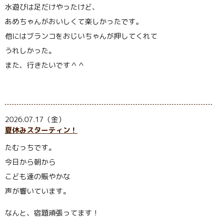
水遊びは足だけやったけど、
あめちゃんがおいしくて楽しかったです。
他にはブランコをおじいちゃんが押してくれて
うれしかった。
また、行きたいです＾＾
2026.07.17（金）
夏休みスターティン！
たむっちです。
今日から朝から
こども達の賑やかな
声が響いています。
なんと、宿題頑張ってます！