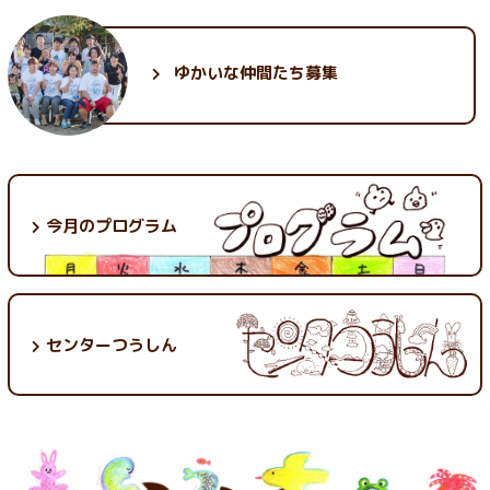
ゆかいな
仲間たち募集
今月のプログラム
センターつうしん