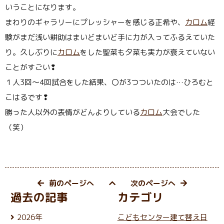
いうことになります。
まわりのギャラリーにプレッシャーを感じる正希や、
カロム
経
験がまだ浅い耕助はまいどまいど手に力が入ってふるえていた
り。久しぶりに
カロム
をした聖菜も夕菜も実力が衰えていない
ことがすごい❢
１人3回〜4回試合をした結果、〇が3つついたのは…ひろむと
こはるです❢
勝った人以外の表情がどんよりしている
カロム
大会でした
（笑）
前のページへ
次のページへ
過去の記事
カテゴリ
2026年
こどもセンター建て替え日