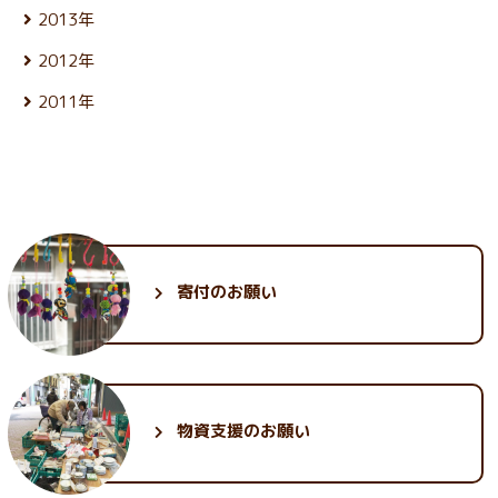
5月 (25)
12月 (26)
3月 (25)
10月 (26)
1月 (22)
8月 (25)
2013年
6月 (27)
4月 (25)
11月 (25)
2月 (23)
9月 (22)
7月 (24)
5月 (28)
12月 (27)
3月 (25)
10月 (25)
1月 (23)
8月 (26)
2012年
6月 (27)
4月 (23)
11月 (26)
2月 (23)
9月 (23)
7月 (27)
5月 (24)
12月 (25)
3月 (26)
10月 (28)
1月 (23)
8月 (25)
2011年
6月 (27)
4月 (24)
11月 (25)
2月 (23)
9月 (23)
7月 (28)
5月 (25)
12月 (29)
3月 (26)
10月 (28)
1月 (21)
8月 (26)
6月 (26)
4月 (24)
11月 (30)
2月 (24)
9月 (26)
7月 (28)
5月 (26)
3月 (24)
10月 (33)
1月 (22)
8月 (25)
6月 (28)
4月 (24)
2月 (23)
9月 (34)
7月 (27)
5月 (25)
3月 (25)
1月 (24)
8月 (28)
6月 (29)
4月 (25)
2月 (24)
7月 (31)
5月 (28)
3月 (26)
1月 (23)
6月 (35)
4月 (26)
2月 (25)
寄付のお願い
5月 (30)
3月 (30)
1月 (25)
2月 (32)
1月 (30)
物資支援のお願い