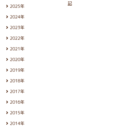
8月 (4)
記
2025年
7月 (25)
12月 (24)
6月 (26)
2024年
11月 (21)
5月 (23)
12月 (25)
10月 (25)
4月 (22)
2023年
11月 (22)
9月 (23)
3月 (25)
12月 (26)
10月 (25)
8月 (24)
2022年
2月 (21)
11月 (24)
9月 (24)
7月 (27)
1月 (21)
12月 (26)
10月 (24)
8月 (25)
2021年
6月 (23)
11月 (24)
9月 (24)
7月 (27)
5月 (25)
12月 (26)
10月 (26)
8月 (26)
2020年
6月 (24)
4月 (25)
11月 (24)
9月 (24)
7月 (24)
5月 (24)
12月 (26)
3月 (24)
10月 (25)
8月 (26)
2019年
6月 (26)
4月 (25)
11月 (23)
2月 (21)
9月 (19)
7月 (28)
5月 (27)
12月 (25)
3月 (25)
10月 (27)
1月 (22)
8月 (25)
2018年
6月 (30)
4月 (24)
11月 (24)
2月 (23)
9月 (23)
7月 (24)
5月 (23)
12月 (25)
3月 (26)
10月 (23)
1月 (21)
8月 (26)
2017年
6月 (26)
4月 (25)
11月 (25)
2月 (23)
9月 (23)
7月 (25)
5月 (24)
12月 (26)
3月 (25)
10月 (26)
1月 (24)
8月 (26)
2016年
6月 (25)
4月 (25)
11月 (25)
2月 (22)
9月 (22)
7月 (27)
5月 (23)
12月 (27)
3月 (25)
10月 (25)
1月 (21)
8月 (26)
2015年
6月 (25)
4月 (24)
11月 (24)
2月 (21)
9月 (24)
7月 (26)
5月 (24)
12月 (26)
3月 (25)
10月 (24)
1月 (22)
8月 (26)
2014年
6月 (27)
4月 (24)
11月 (25)
2月 (23)
9月 (23)
7月 (27)