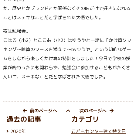
が、歴史とかブランドとか関係なくその味だけで好きになれる
ことはステキなことだと学ばされた大悟でした。
夜は勉強会。
こはる（小2）とここあ（小2）はゆうやと一緒に「かけ算クッ
キング〜暗算のソースを添えて〜byゆうや」という知的なゲー
ムをしながら楽しくかけ算の特訓をしました！今日で学校の授
業が終わったにも関わらず、勉強会に参加するこどもがたくさ
んいて、ステキなことだと学ばされた大悟でした。
前のページへ
次のページへ
過去の記事
カテゴリ
2026年
こどもセンター建て替え日