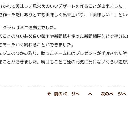
分かれて美味しい見栄えのいいデザートを作ることが出来ました。
で作っただけありとても美味しく出来上がり、「美味しい！」とい
ログラムはミニ運動会でした。
ることのないあめ食い競争や新聞紙を使った新聞相撲などで存分に
もあったかく終わることができました。
にグミのつかみ取り、勝ったチームにはプレゼントが手渡された勝
ることができました。明日もこども達の元気に負けないくらい遊び
前のページへ
次のページへ