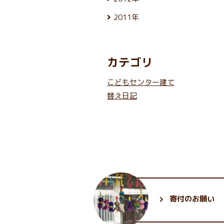
4月 (23)
11月 (26)
2月 (23)
9月 (23)
7月 (27)
5月 (24)
12月 (25)
3月 (26)
10月 (28)
1月 (23)
8月 (25)
2011年
6月 (27)
4月 (24)
11月 (25)
2月 (23)
9月 (23)
7月 (28)
5月 (25)
12月 (29)
3月 (26)
10月 (28)
1月 (21)
8月 (26)
6月 (26)
4月 (24)
11月 (30)
2月 (24)
9月 (26)
7月 (28)
5月 (26)
3月 (24)
10月 (33)
1月 (22)
8月 (25)
6月 (28)
4月 (24)
カテゴリ
2月 (23)
9月 (34)
7月 (27)
5月 (25)
3月 (25)
1月 (24)
8月 (28)
6月 (29)
4月 (25)
2月 (24)
こどもセンター建て
7月 (31)
5月 (28)
3月 (26)
1月 (23)
6月 (35)
替え日記
4月 (26)
2月 (25)
5月 (30)
3月 (30)
1月 (25)
2月 (32)
1月 (30)
寄付のお願い