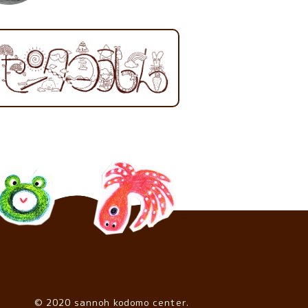
© 2020 sannoh kodomo center.