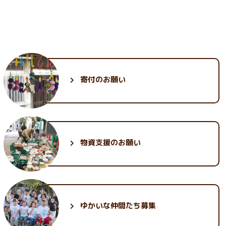
7月 (28)
5月 (25)
12月 (29)
3月 (26)
10月 (28)
1月 (21)
8月 (26)
6月 (26)
4月 (24)
11月 (30)
2月 (24)
9月 (26)
7月 (28)
5月 (26)
3月 (24)
10月 (33)
1月 (22)
8月 (25)
6月 (28)
4月 (24)
2月 (23)
9月 (34)
7月 (27)
5月 (25)
3月 (25)
1月 (24)
8月 (28)
6月 (29)
4月 (25)
2月 (24)
7月 (31)
5月 (28)
3月 (26)
1月 (23)
6月 (35)
4月 (26)
2月 (25)
寄付のお願い
5月 (30)
3月 (30)
1月 (25)
2月 (32)
1月 (30)
物資支援のお願い
ゆかいな
仲間たち募集