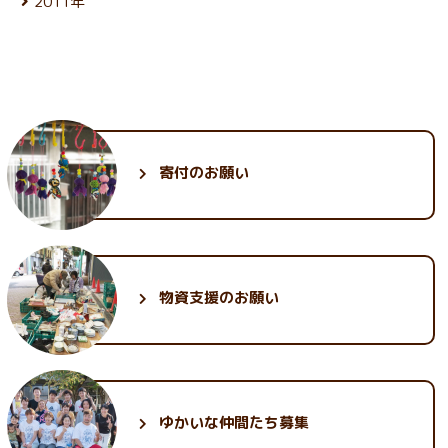
2011年
6月 (27)
4月 (24)
11月 (25)
2月 (23)
9月 (23)
7月 (28)
5月 (25)
12月 (29)
3月 (26)
10月 (28)
1月 (21)
8月 (26)
6月 (26)
4月 (24)
11月 (30)
2月 (24)
9月 (26)
7月 (28)
5月 (26)
3月 (24)
10月 (33)
1月 (22)
8月 (25)
6月 (28)
4月 (24)
2月 (23)
9月 (34)
7月 (27)
5月 (25)
3月 (25)
1月 (24)
8月 (28)
6月 (29)
4月 (25)
2月 (24)
7月 (31)
5月 (28)
3月 (26)
1月 (23)
6月 (35)
4月 (26)
2月 (25)
寄付のお願い
5月 (30)
3月 (30)
1月 (25)
2月 (32)
1月 (30)
物資支援のお願い
ゆかいな
仲間たち募集