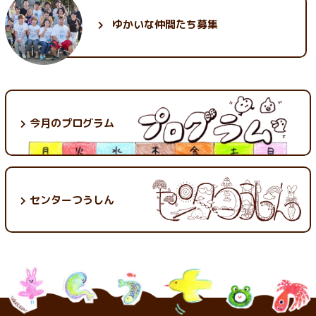
ゆかいな
仲間たち募集
今月のプログラム
センターつうしん