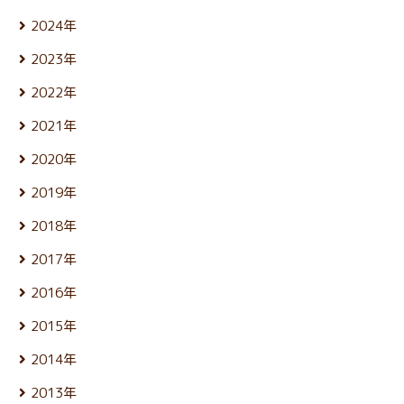
12月 (24)
6月 (26)
2024年
11月 (21)
5月 (23)
12月 (25)
10月 (25)
4月 (22)
2023年
11月 (22)
9月 (23)
3月 (25)
12月 (26)
10月 (25)
8月 (24)
2022年
2月 (21)
11月 (24)
9月 (24)
7月 (27)
1月 (21)
12月 (26)
10月 (24)
8月 (25)
2021年
6月 (23)
11月 (24)
9月 (24)
7月 (27)
5月 (25)
12月 (26)
10月 (26)
8月 (26)
2020年
6月 (24)
4月 (25)
11月 (24)
9月 (24)
7月 (24)
5月 (24)
12月 (26)
3月 (24)
10月 (25)
8月 (26)
2019年
6月 (26)
4月 (25)
11月 (23)
2月 (21)
9月 (19)
7月 (28)
5月 (27)
12月 (25)
3月 (25)
10月 (27)
1月 (22)
8月 (25)
2018年
6月 (30)
4月 (24)
11月 (24)
2月 (23)
9月 (23)
7月 (24)
5月 (23)
12月 (25)
3月 (26)
10月 (23)
1月 (21)
8月 (26)
2017年
6月 (26)
4月 (25)
11月 (25)
2月 (23)
9月 (23)
7月 (25)
5月 (24)
12月 (26)
3月 (25)
10月 (26)
1月 (24)
8月 (26)
2016年
6月 (25)
4月 (25)
11月 (25)
2月 (22)
9月 (22)
7月 (27)
5月 (23)
12月 (27)
3月 (25)
10月 (25)
1月 (21)
8月 (26)
2015年
6月 (25)
4月 (24)
11月 (24)
2月 (21)
9月 (24)
7月 (26)
5月 (24)
12月 (26)
3月 (25)
10月 (24)
1月 (22)
8月 (26)
2014年
6月 (27)
4月 (24)
11月 (25)
2月 (23)
9月 (23)
7月 (27)
5月 (25)
12月 (26)
3月 (25)
10月 (26)
1月 (22)
8月 (25)
2013年
6月 (27)
4月 (25)
11月 (25)
2月 (23)