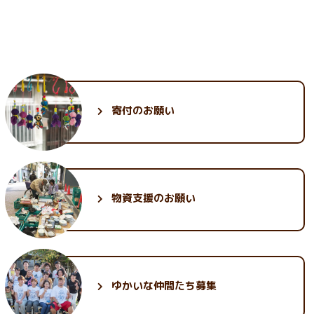
7月 (28)
5月 (25)
12月 (29)
3月 (26)
10月 (28)
1月 (21)
8月 (26)
6月 (26)
4月 (24)
11月 (30)
2月 (24)
9月 (26)
7月 (28)
5月 (26)
3月 (24)
10月 (33)
1月 (22)
8月 (25)
6月 (28)
4月 (24)
2月 (23)
9月 (34)
7月 (27)
5月 (25)
3月 (25)
1月 (24)
8月 (28)
6月 (29)
4月 (25)
2月 (24)
7月 (31)
5月 (28)
3月 (26)
1月 (23)
6月 (35)
4月 (26)
2月 (25)
寄付のお願い
5月 (30)
3月 (30)
1月 (25)
2月 (32)
1月 (30)
物資支援のお願い
ゆかいな
仲間たち募集