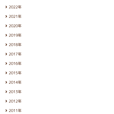
9月 (23)
3月 (25)
12月 (26)
10月 (25)
8月 (24)
2022年
2月 (21)
11月 (24)
9月 (24)
7月 (27)
1月 (21)
12月 (26)
10月 (24)
8月 (25)
2021年
6月 (23)
11月 (24)
9月 (24)
7月 (27)
5月 (25)
12月 (26)
10月 (26)
8月 (26)
2020年
6月 (24)
4月 (25)
11月 (24)
9月 (24)
7月 (24)
5月 (24)
12月 (26)
3月 (24)
10月 (25)
8月 (26)
2019年
6月 (26)
4月 (25)
11月 (23)
2月 (21)
9月 (19)
7月 (28)
5月 (27)
12月 (25)
3月 (25)
10月 (27)
1月 (22)
8月 (25)
2018年
6月 (30)
4月 (24)
11月 (24)
2月 (23)
9月 (23)
7月 (24)
5月 (23)
12月 (25)
3月 (26)
10月 (23)
1月 (21)
8月 (26)
2017年
6月 (26)
4月 (25)
11月 (25)
2月 (23)
9月 (23)
7月 (25)
5月 (24)
12月 (26)
3月 (25)
10月 (26)
1月 (24)
8月 (26)
2016年
6月 (25)
4月 (25)
11月 (25)
2月 (22)
9月 (22)
7月 (27)
5月 (23)
12月 (27)
3月 (25)
10月 (25)
1月 (21)
8月 (26)
2015年
6月 (25)
4月 (24)
11月 (24)
2月 (21)
9月 (24)
7月 (26)
5月 (24)
12月 (26)
3月 (25)
10月 (24)
1月 (22)
8月 (26)
2014年
6月 (27)
4月 (24)
11月 (25)
2月 (23)
9月 (23)
7月 (27)
5月 (25)
12月 (26)
3月 (25)
10月 (26)
1月 (22)
8月 (25)
2013年
6月 (27)
4月 (25)
11月 (25)
2月 (23)
9月 (22)
7月 (24)
5月 (28)
12月 (27)
3月 (25)
10月 (25)
1月 (23)
8月 (26)
2012年
6月 (27)
4月 (23)
11月 (26)
2月 (23)
9月 (23)
7月 (27)
5月 (24)
12月 (25)
3月 (26)
10月 (28)
1月 (23)
8月 (25)
2011年
6月 (27)
4月 (24)
11月 (25)
2月 (23)
9月 (23)