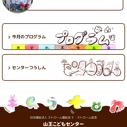
今月のプログラム
センターつうしん