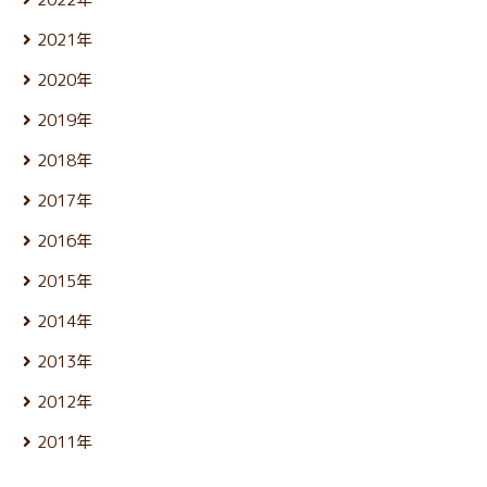
2月 (21)
11月 (24)
9月 (24)
7月 (27)
1月 (21)
12月 (26)
10月 (24)
8月 (25)
2021年
6月 (23)
11月 (24)
9月 (24)
7月 (27)
5月 (25)
12月 (26)
10月 (26)
8月 (26)
2020年
6月 (24)
4月 (25)
11月 (24)
9月 (24)
7月 (24)
5月 (24)
12月 (26)
3月 (24)
10月 (25)
8月 (26)
2019年
6月 (26)
4月 (25)
11月 (23)
2月 (21)
9月 (19)
7月 (28)
5月 (27)
12月 (25)
3月 (25)
10月 (27)
1月 (22)
8月 (25)
2018年
6月 (30)
4月 (24)
11月 (24)
2月 (23)
9月 (23)
7月 (24)
5月 (23)
12月 (25)
3月 (26)
10月 (23)
1月 (21)
8月 (26)
2017年
6月 (26)
4月 (25)
11月 (25)
2月 (23)
9月 (23)
7月 (25)
5月 (24)
12月 (26)
3月 (25)
10月 (26)
1月 (24)
8月 (26)
2016年
6月 (25)
4月 (25)
11月 (25)
2月 (22)
9月 (22)
7月 (27)
5月 (23)
12月 (27)
3月 (25)
10月 (25)
1月 (21)
8月 (26)
2015年
6月 (25)
4月 (24)
11月 (24)
2月 (21)
9月 (24)
7月 (26)
5月 (24)
12月 (26)
3月 (25)
10月 (24)
1月 (22)
8月 (26)
2014年
6月 (27)
4月 (24)
11月 (25)
2月 (23)
9月 (23)
7月 (27)
5月 (25)
12月 (26)
3月 (25)
10月 (26)
1月 (22)
8月 (25)
2013年
6月 (27)
4月 (25)
11月 (25)
2月 (23)
9月 (22)
7月 (24)
5月 (28)
12月 (27)
3月 (25)
10月 (25)
1月 (23)
8月 (26)
2012年
6月 (27)
4月 (23)
11月 (26)
2月 (23)
9月 (23)
7月 (27)
5月 (24)
12月 (25)
3月 (26)
10月 (28)
1月 (23)
8月 (25)
2011年
6月 (27)
4月 (24)
11月 (25)
2月 (23)
9月 (23)
7月 (28)
5月 (25)
12月 (29)
3月 (26)
10月 (28)
1月 (21)
8月 (26)
6月 (26)