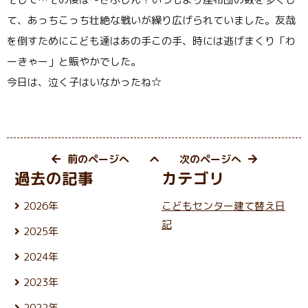
て、あっちこっち壮絶な戦いが繰り広げられていました。友哉
を倒すためにこども達はあの手この手、時には逃げまくり「わ
ーきゃー」と賑やかでした。
今日は、泣く子はいなかったね☆
前のページへ
次のページへ
過去の記事
カテゴリ
2026年
こどもセンター建て替え日
8月 (5)
記
2025年
7月 (25)
12月 (24)
6月 (26)
2024年
11月 (21)
5月 (23)
12月 (25)
10月 (25)
4月 (22)
2023年
11月 (22)
9月 (23)
3月 (25)
12月 (26)
10月 (25)
8月 (24)
2022年