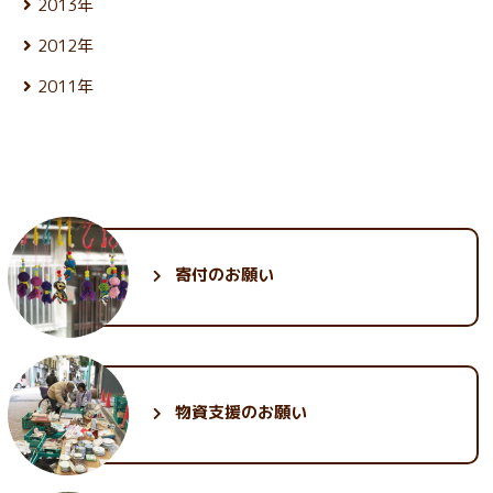
1月 (22)
8月 (25)
2013年
6月 (27)
4月 (25)
11月 (25)
2月 (23)
9月 (22)
7月 (24)
5月 (28)
12月 (27)
3月 (25)
10月 (25)
1月 (23)
8月 (26)
2012年
6月 (27)
4月 (23)
11月 (26)
2月 (23)
9月 (23)
7月 (27)
5月 (24)
12月 (25)
3月 (26)
10月 (28)
1月 (23)
8月 (25)
2011年
6月 (27)
4月 (24)
11月 (25)
2月 (23)
9月 (23)
7月 (28)
5月 (25)
12月 (29)
3月 (26)
10月 (28)
1月 (21)
8月 (26)
6月 (26)
4月 (24)
11月 (30)
2月 (24)
9月 (26)
7月 (28)
5月 (26)
3月 (24)
10月 (33)
1月 (22)
8月 (25)
6月 (28)
4月 (24)
2月 (23)
9月 (34)
7月 (27)
5月 (25)
3月 (25)
1月 (24)
8月 (28)
6月 (29)
4月 (25)
2月 (24)
7月 (31)
5月 (28)
3月 (26)
1月 (23)
6月 (35)
4月 (26)
2月 (25)
寄付のお願い
5月 (30)
3月 (30)
1月 (25)
2月 (32)
1月 (30)
物資支援のお願い