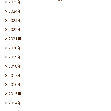
2025年
7月 (25)
12月 (24)
6月 (26)
2024年
11月 (21)
5月 (23)
12月 (25)
10月 (25)
4月 (22)
2023年
11月 (22)
9月 (23)
3月 (25)
12月 (26)
10月 (25)
8月 (24)
2022年
2月 (21)
11月 (24)
9月 (24)
7月 (27)
1月 (21)
12月 (26)
10月 (24)
8月 (25)
2021年
6月 (23)
11月 (24)
9月 (24)
7月 (27)
5月 (25)
12月 (26)
10月 (26)
8月 (26)
2020年
6月 (24)
4月 (25)
11月 (24)
9月 (24)
7月 (24)
5月 (24)
12月 (26)
3月 (24)
10月 (25)
8月 (26)
2019年
6月 (26)
4月 (25)
11月 (23)
2月 (21)
9月 (19)
7月 (28)
5月 (27)
12月 (25)
3月 (25)
10月 (27)
1月 (22)
8月 (25)
2018年
6月 (30)
4月 (24)
11月 (24)
2月 (23)
9月 (23)
7月 (24)
5月 (23)
12月 (25)
3月 (26)
10月 (23)
1月 (21)
8月 (26)
2017年
6月 (26)
4月 (25)
11月 (25)
2月 (23)
9月 (23)
7月 (25)
5月 (24)
12月 (26)
3月 (25)
10月 (26)
1月 (24)
8月 (26)
2016年
6月 (25)
4月 (25)
11月 (25)
2月 (22)
9月 (22)
7月 (27)
5月 (23)
12月 (27)
3月 (25)
10月 (25)
1月 (21)
8月 (26)
2015年
6月 (25)
4月 (24)
11月 (24)
2月 (21)
9月 (24)
7月 (26)
5月 (24)
12月 (26)
3月 (25)
10月 (24)
1月 (22)
8月 (26)
2014年
6月 (27)
4月 (24)
11月 (25)
2月 (23)
9月 (23)
7月 (27)
5月 (25)
12月 (26)
3月 (25)
10月 (26)