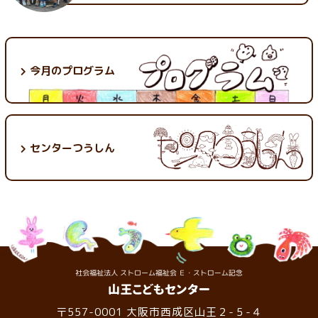
今月のプログラム
センターつうしん
〒557-0001 大阪市西成区山王２-５-４