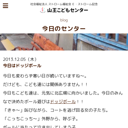
blog
今日のセンター
2013.12.05（木）
今日はドッジボール
今日も変わらず寒い日が続いていますね〜。
だけども、こども達には関係ありません！！
今日もこども達は、元気に北広場に向かいました。今日のみん
なで決めたボール遊びは
ドッジボール
！！
「きゃ〜」叫びながら、コートを逃げ回る女の子たち。
「こっちこっち〜」外野から、呼ぶ子。
ボールに当たって泣き出してしまう子。