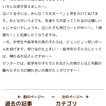
いろんな姿が見えました〜。
泣いてる子には、みんな「大丈夫〜？」と声をかけてあげま
す。おとながいうよりも、友達たちが言ってくれるのは嬉しい
んじゃないでしょうか。泣いた子も再びコートの中へ〜。「頑
張れ〜」と応援したくなりますね。
一方、中学生や高学年の男の子たちは、ビュンビュン早いボー
ルを投げます。受けるのも上手い！！低学年の子たちにとって
は、頼れるお兄さんですね〜〜
センターでは、低学年の子たちとお兄さんお姉さんなど年齢の
離れた子たちの触れ合いの場がたっぷりです〜！
前のページへ
次のページへ
過去の記事
カテゴリ