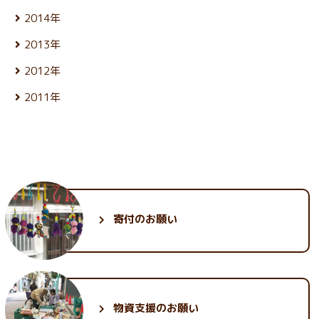
2月 (21)
9月 (24)
7月 (26)
5月 (24)
12月 (26)
3月 (25)
10月 (24)
1月 (22)
8月 (26)
2014年
6月 (27)
4月 (24)
11月 (25)
2月 (23)
9月 (23)
7月 (27)
5月 (25)
12月 (26)
3月 (25)
10月 (26)
1月 (22)
8月 (25)
2013年
6月 (27)
4月 (25)
11月 (25)
2月 (23)
9月 (22)
7月 (24)
5月 (28)
12月 (27)
3月 (25)
10月 (25)
1月 (23)
8月 (26)
2012年
6月 (27)
4月 (23)
11月 (26)
2月 (23)
9月 (23)
7月 (27)
5月 (24)
12月 (25)
3月 (26)
10月 (28)
1月 (23)
8月 (25)
2011年
6月 (27)
4月 (24)
11月 (25)
2月 (23)
9月 (23)
7月 (28)
5月 (25)
12月 (29)
3月 (26)
10月 (28)
1月 (21)
8月 (26)
6月 (26)
4月 (24)
11月 (30)
2月 (24)
9月 (26)
7月 (28)
5月 (26)
3月 (24)
10月 (33)
1月 (22)
8月 (25)
6月 (28)
4月 (24)
2月 (23)
9月 (34)
7月 (27)
5月 (25)
3月 (25)
1月 (24)
8月 (28)
6月 (29)
4月 (25)
2月 (24)
7月 (31)
5月 (28)
3月 (26)
1月 (23)
6月 (35)
4月 (26)
2月 (25)
寄付のお願い
5月 (30)
3月 (30)
1月 (25)
2月 (32)
1月 (30)
物資支援のお願い